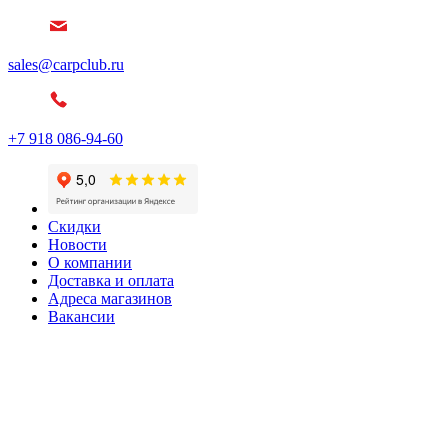
sales@carpclub.ru
+7 918 086-94-60
Скидки
Новости
О компании
Доставка и оплата
Адреса магазинов
Вакансии