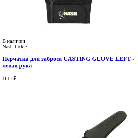
В наличии
Nash Tackle
Перчатка для заброса CASTING GLOVE LEFT -
левая рука
1611 ₽