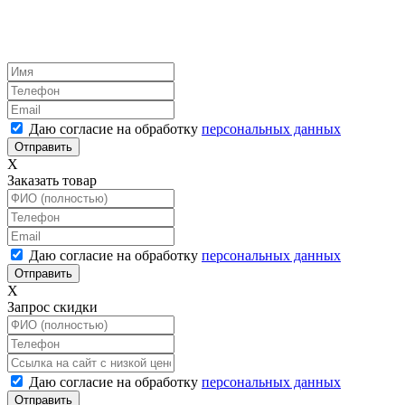
Даю согласие на обработку
персональных данных
X
Заказать товар
Даю согласие на обработку
персональных данных
X
Запрос скидки
Даю согласие на обработку
персональных данных