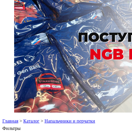
Главная
>
Каталог
>
Напальчники и перчатки
Фильтры