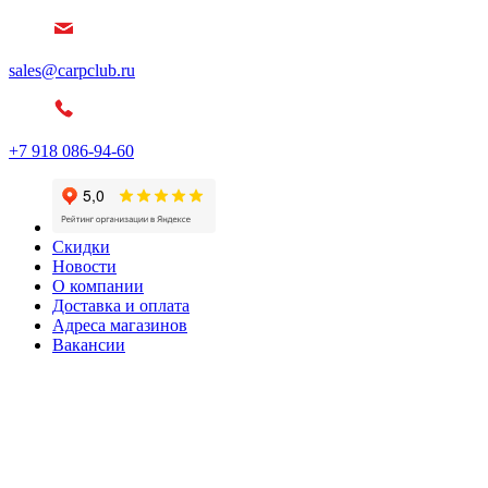
sales@carpclub.ru
+7 918 086-94-60
Скидки
Новости
О компании
Доставка и оплата
Адреса магазинов
Вакансии