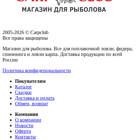
2005-2026 © Carpclub
Все права защищены
Магазин для рыболова. Все для поплавочной ловли, фидера,
спиннинга и ловли карпа. Доставка продукции по всей
России
Политика конфиденциальности
Покупателям
Каталог
Скидки
Доставка и оплата
Обмен, возврат
Компания
О компании
Новости
Оферта
Контакты