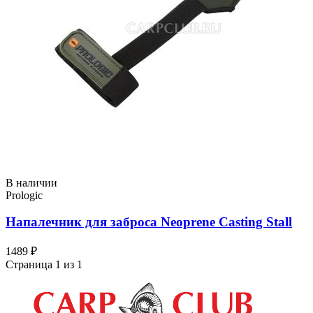
В наличии
Prologic
Напалечник для заброса Neoprene Casting Stall
1489 ₽
Страница 1 из 1