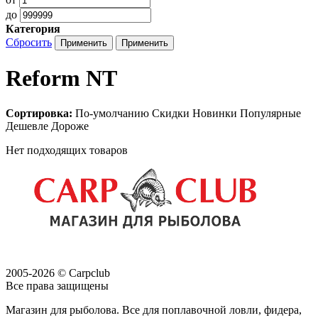
до
Категория
Сбросить
Reform NT
Сортировка:
По-умолчанию
Скидки
Новинки
Популярные
Дешевле
Дороже
Нет подходящих товаров
2005-2026 © Carpclub
Все права защищены
Магазин для рыболова. Все для поплавочной ловли, фидера,