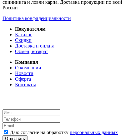
спиннинга и ловли карпа. Доставка продукции по всей
России
Политика конфиденциальности
Покупателям
Каталог
Скидки
Доставка и оплата
Обмен, возврат
Компания
О компании
Новости
Оферта
Контакты
Даю согласие на обработку
персональных данных