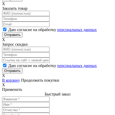
X
Заказать товар
Даю согласие на обработку
персональных данных
X
Запрос скидки
Даю согласие на обработку
персональных данных
X
В корзину
Продолжить покупки
X
Применить
Быстрый заказ