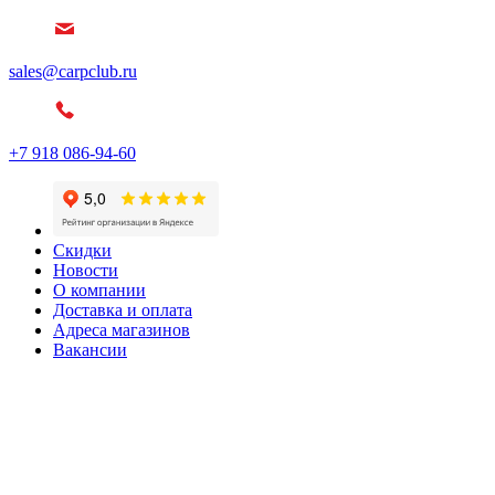
sales@carpclub.ru
+7 918 086-94-60
Скидки
Новости
О компании
Доставка и оплата
Адреса магазинов
Вакансии