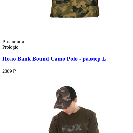
В наличии
Prologic
Поло Bank Bound Camo Polo - размер L
2389 ₽