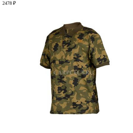
2478 ₽