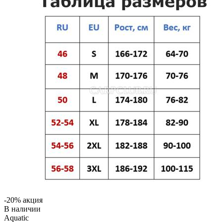
-20% акция
В наличии
Aquatic