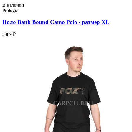
В наличии
Prologic
Поло Bank Bound Camo Polo - размер XL
2389 ₽