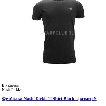
В наличии
Nash Tackle
Футболка Nash Tackle T-Shirt Black - размер S