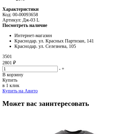
Характеристики
Код:
00-00093658
Артикул:
Дж-03 L
Посмотреть наличие
Интернет-магазин
Краснодар. ул. Красных Партизан, 141
Краснодар. ул. Селезнева, 105
3501
2801 ₽
-
+
В корзину
Купить
в 1 клик
Купить на Авито
Может вас заинтересовать