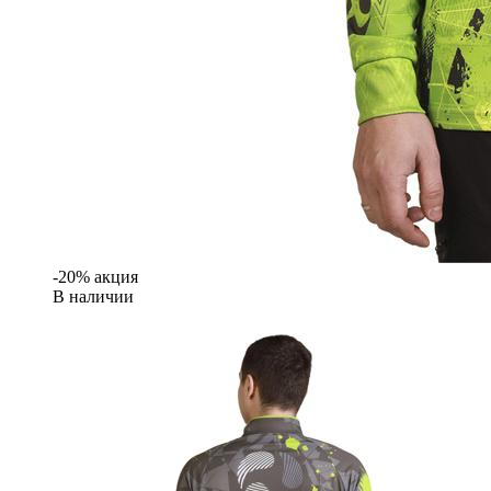
-20% акция
В наличии