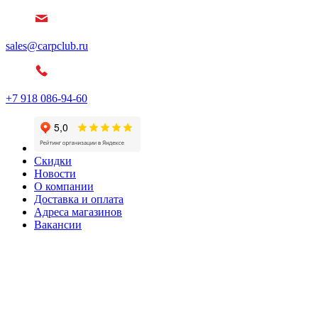
sales@carpclub.ru
+7 918 086-94-60
Скидки
Новости
О компании
Доставка и оплата
Адреса магазинов
Вакансии