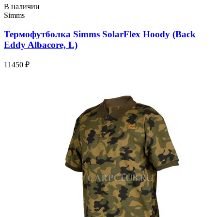
В наличии
Simms
Термофутболка Simms SolarFlex Hoody (Back
Eddy Albacore, L)
11450 ₽