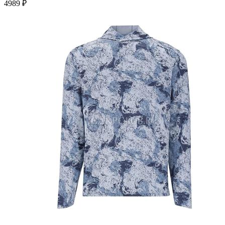
4989 ₽