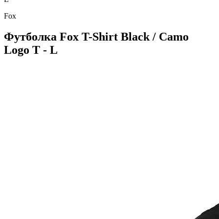
Fox
Футболка Fox T-Shirt Black / Camo
Logo T - L