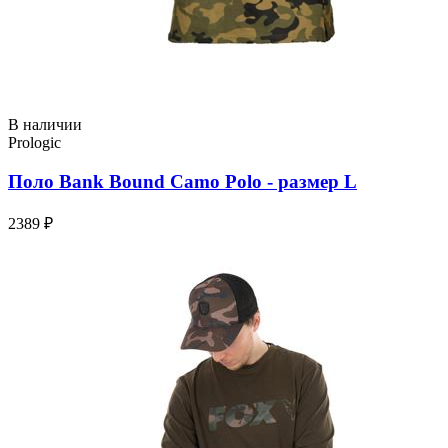
В наличии
Prologic
Поло Bank Bound Camo Polo - размер L
2389 ₽