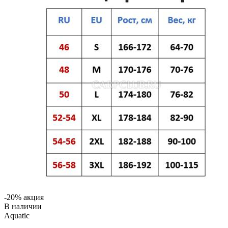
-20% акция
В наличии
Aquatic