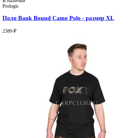
В наличии
Prologic
Поло Bank Bound Camo Polo - размер XL
2389 ₽