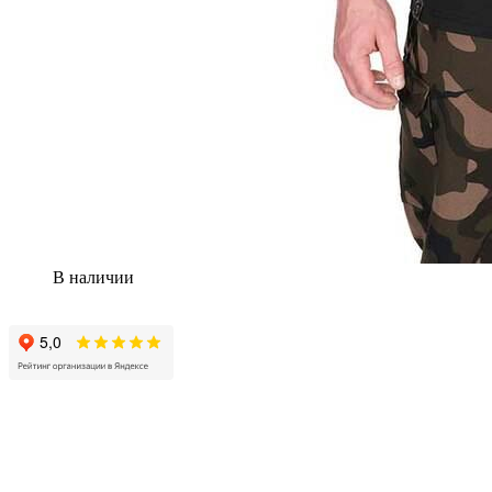
В наличии