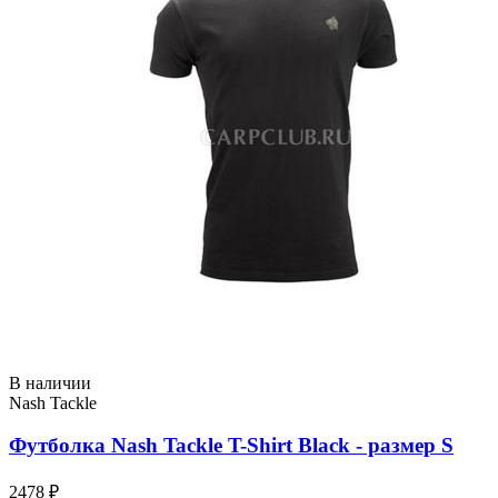
В наличии
Nash Tackle
Футболка Nash Tackle T-Shirt Black - размер S
2478 ₽