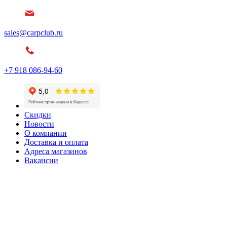
sales@carpclub.ru
+7 918 086-94-60
Скидки
Новости
О компании
Доставка и оплата
Адреса магазинов
Вакансии