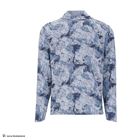
В наличии