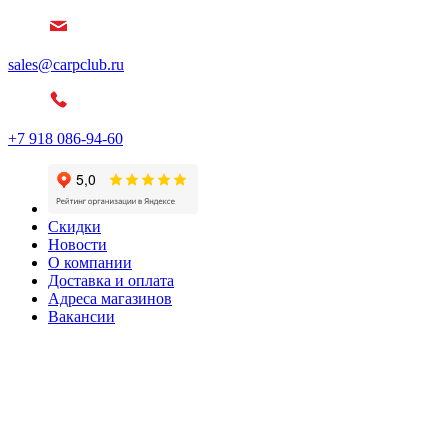
sales@carpclub.ru
+7 918 086-94-60
Скидки
Новости
О компании
Доставка и оплата
Адреса магазинов
Вакансии