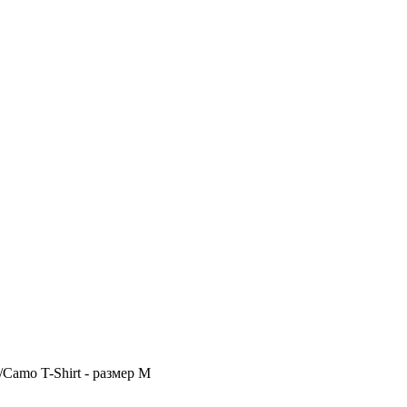
Camo T-Shirt - размер M