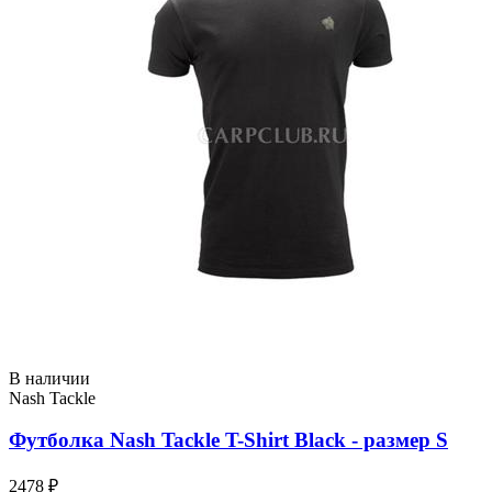
В наличии
Nash Tackle
Футболка Nash Tackle T-Shirt Black - размер S
2478 ₽