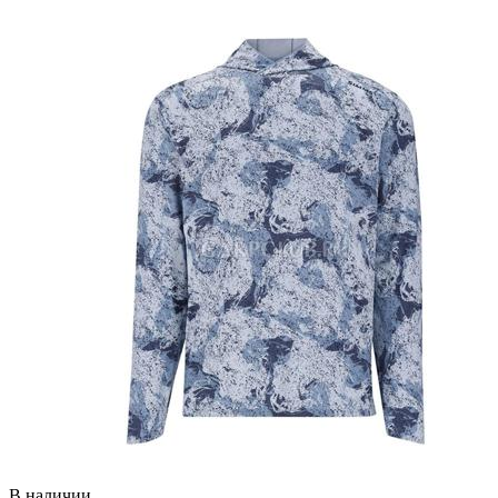
В наличии