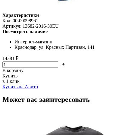
Характеристики
Код:
00-00098961
Артикул:
13682-2016-30EU
Посмотреть наличие
Интернет-магазин
Краснодар. ул. Красных Партизан, 141
14381 ₽
-
+
В корзину
Купить
в 1 клик
Купить на Авито
Может вас заинтересовать