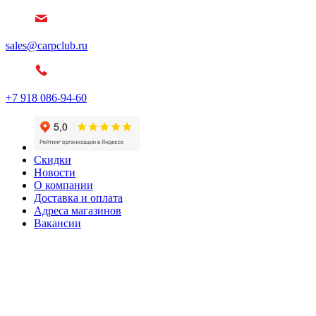
sales@carpclub.ru
+7 918 086-94-60
Скидки
Новости
О компании
Доставка и оплата
Адреса магазинов
Вакансии