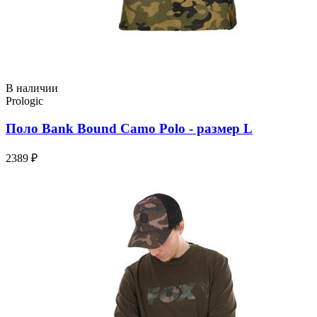
В наличии
Prologic
Поло Bank Bound Camo Polo - размер L
2389 ₽