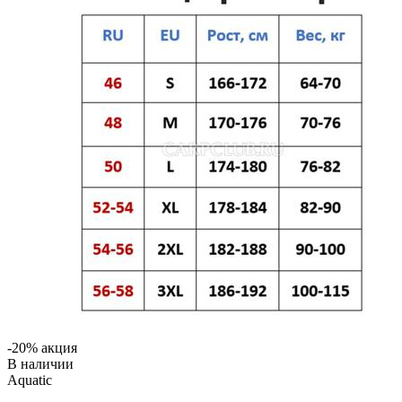
-20% акция
В наличии
Aquatic