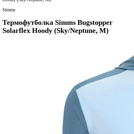
Simms
Термофутболка Simms Bugstopper
Solarflex Hoody (Sky/Neptune, M)