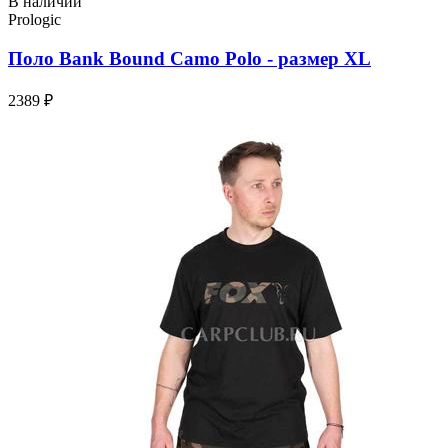
В наличии
Prologic
Поло Bank Bound Camo Polo - размер XL
2389 ₽