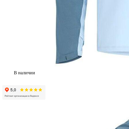
В наличии