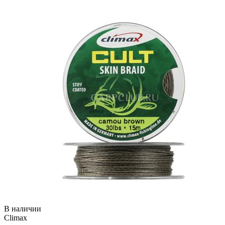
В наличии
Climax