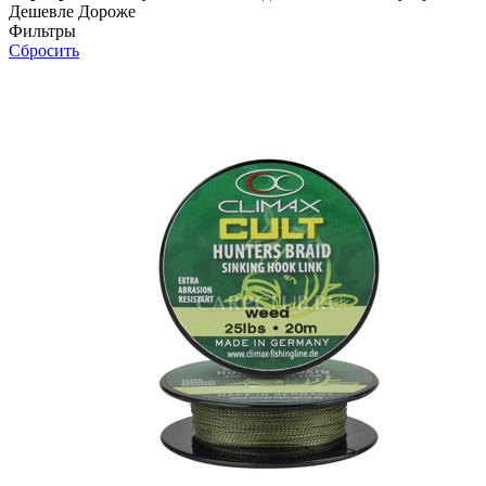
Дешевле
Дороже
Фильтры
Сбросить