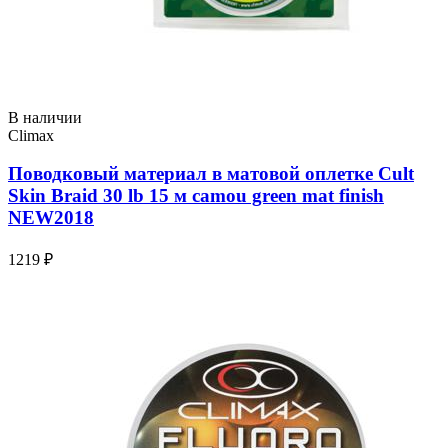
В наличии
Climax
Поводковый материал в матовой оплетке Cult
Skin Braid 30 lb 15 м camou green mat finish
NEW2018
1219 ₽