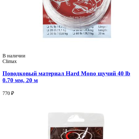
В наличии
Climax
Поводковый материал Hard Mono щучий 40 lb
0.70 мм, 20 м
770 ₽