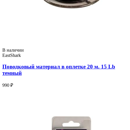
В наличии
EastShark
Поводковый материал в оплетке 20 м. 15 Lb
темный
990 ₽