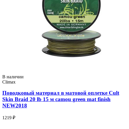
В наличии
Climax
Поводковый материал в матовой оплетке Cult
Skin Braid 20 lb 15 м camou green mat finish
NEW2018
1219 ₽