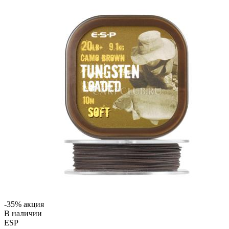
-35% акция
В наличии
ESP