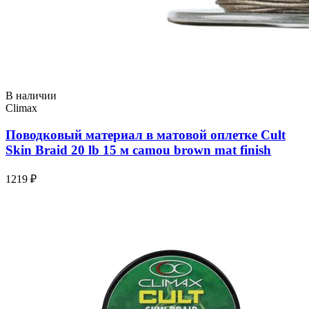
В наличии
Climax
Поводковый материал в матовой оплетке Cult
Skin Braid 20 lb 15 м camou brown mat finish
1219 ₽