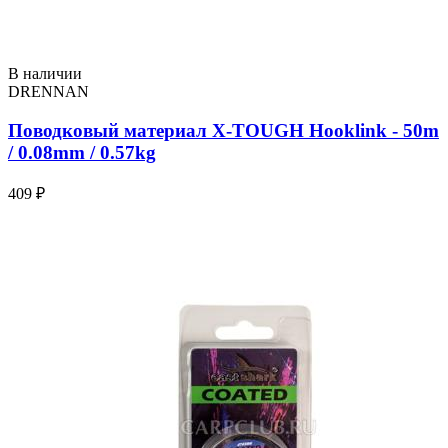
В наличии
DRENNAN
Поводковый материал X-TOUGH Hooklink - 50m
/ 0.08mm / 0.57kg
409 ₽