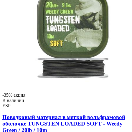
-35% акция
В наличии
ESP
Поводковый материал в мягкой вольфрамовой
оболочке TUNGSTEN LOADED SOFT - Weedy
Green / 20lb / 10m