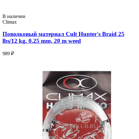
В наличии
Climax
Поводковый материал Cult Hunter's Braid 25
lbs/12 kg, 0.25 mm, 20 m weed
989 ₽