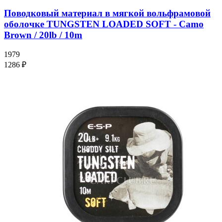
Поводковый материал в мягкой вольфрамовой
оболочке TUNGSTEN LOADED SOFT - Camo
Brown / 20lb / 10m
1979
1286 ₽