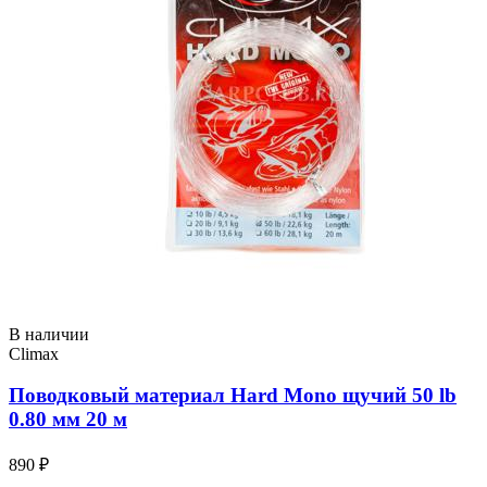
В наличии
Climax
Поводковый материал Hard Mono щучий 50 lb
0.80 мм 20 м
890 ₽