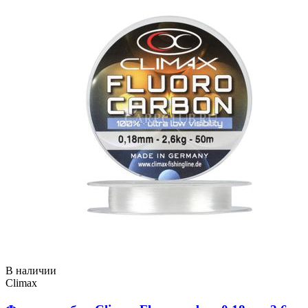
В наличии
Climax