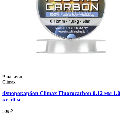
В наличии
Climax
Флюрокарбон Climax Fluorocarbon 0.12 мм 1.0
кг 50 м
509 ₽