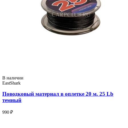
В наличии
EastShark
Поводковый материал в оплетке 20 м. 25 Lb
темный
990 ₽