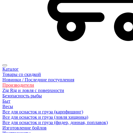
Каталог
Товары со скидкой
Новинки / Последние поступления
Производители
Zig Rig и ловля с поверхности
Безопасность рыбы
Быт
Весы
Все для оснасток и груза (карпфишинг)
Все для оснасток и груза (ловля хищника)
Все для оснасток и груза (фидер, донная, поплавок)
Изготовление бойлов