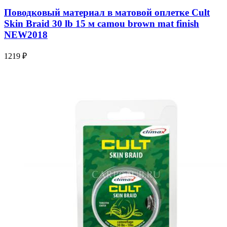
Поводковый материал в матовой оплетке Cult
Skin Braid 30 lb 15 м camou brown mat finish
NEW2018
1219 ₽