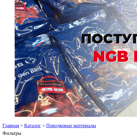
Главная
>
Каталог
>
Поводковые материалы
Фильтры