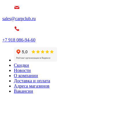
sales@carpclub.ru
+7 918 086-94-60
Скидки
Новости
О компании
Доставка и оплата
Адреса магазинов
Вакансии