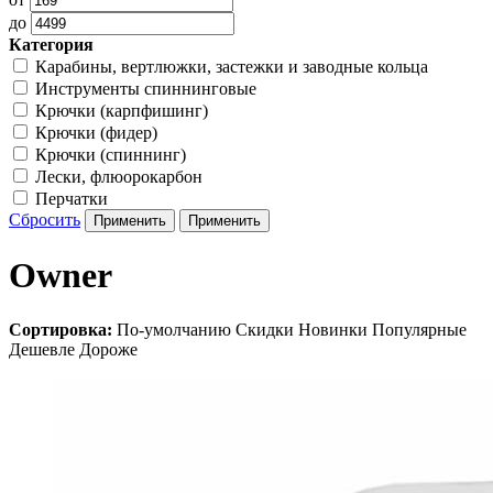
до
Категория
Карабины, вертлюжки, застежки и заводные кольца
Инструменты спиннинговые
Крючки (карпфишинг)
Крючки (фидер)
Крючки (спиннинг)
Лески, флюорокарбон
Перчатки
Сбросить
Owner
Сортировка:
По-умолчанию
Скидки
Новинки
Популярные
Дешевле
Дороже