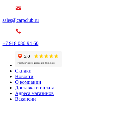
sales@carpclub.ru
+7 918 086-94-60
Скидки
Новости
О компании
Доставка и оплата
Адреса магазинов
Вакансии