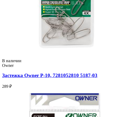
В наличии
Owner
Застежка Owner P-10, 7281052810 5187-03
289 ₽