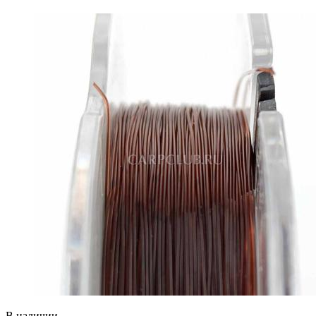
В наличии