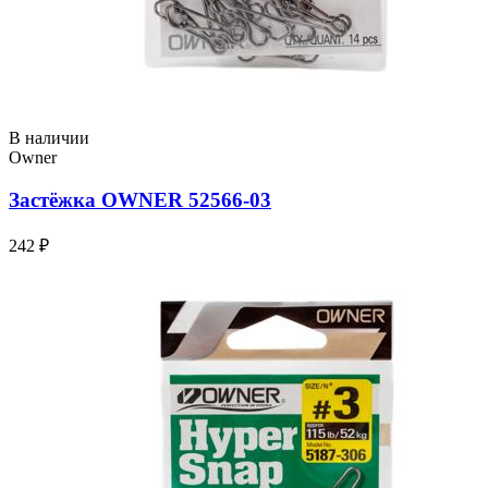
В наличии
Owner
Застёжка OWNER 52566-03
242 ₽