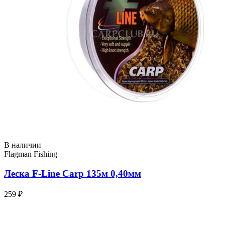
В наличии
Flagman Fishing
Леска F-Line Carp 135м 0,40мм
259 ₽