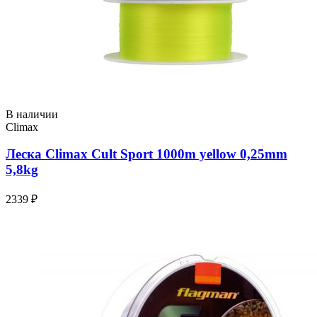
В наличии
Climax
Леска Climax Cult Sport 1000m yellow 0,25mm
5,8kg
2339 ₽