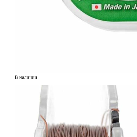
В наличии