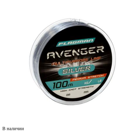
В наличии