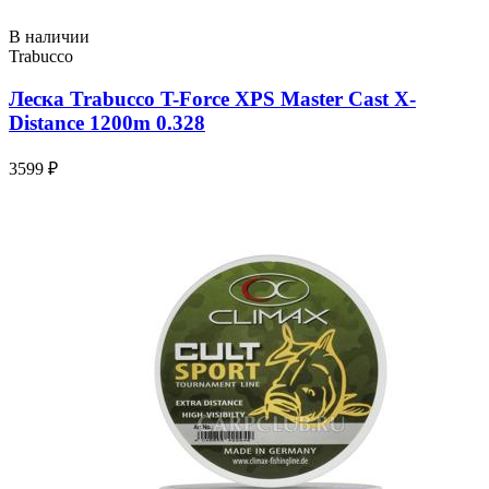
В наличии
Trabucco
Леска Trabucco T-Force XPS Master Cast X-
Distance 1200m 0.328
3599 ₽