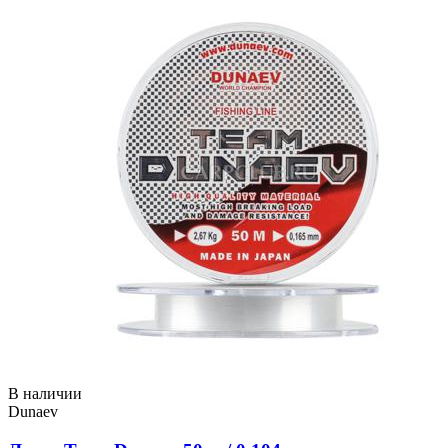
В наличии
Dunaev