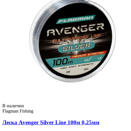
В наличии
Flagman Fishing
Леска Avenger Silver Line 100м 0,25мм