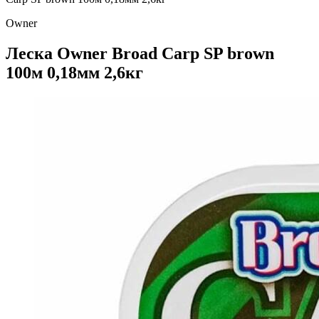
Owner
Леска Owner Broad Carp SP brown
100м 0,18мм 2,6кг