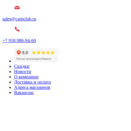
sales@carpclub.ru
+7 918 086-94-60
Скидки
Новости
О компании
Доставка и оплата
Адреса магазинов
Вакансии