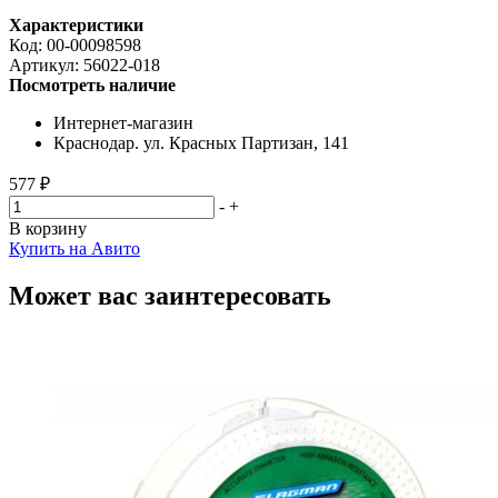
Характеристики
Код:
00-00098598
Артикул:
56022-018
Посмотреть наличие
Интернет-магазин
Краснодар. ул. Красных Партизан, 141
577 ₽
-
+
В корзину
Купить на Авито
Может вас заинтересовать