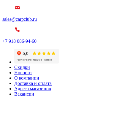
sales@carpclub.ru
+7 918 086-94-60
Скидки
Новости
О компании
Доставка и оплата
Адреса магазинов
Вакансии