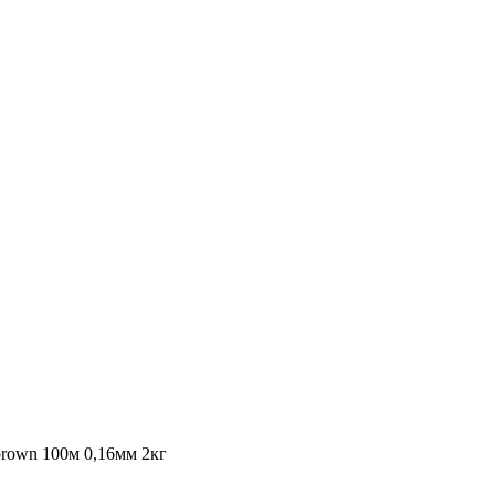
brown 100м 0,16мм 2кг