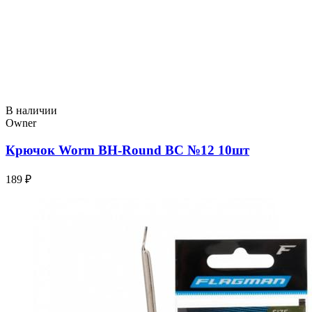
В наличии
Owner
Крючок Worm BH-Round BC №12 10шт
189 ₽