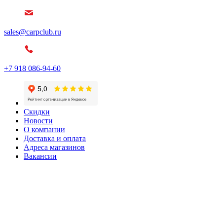
sales@carpclub.ru
+7 918 086-94-60
Скидки
Новости
О компании
Доставка и оплата
Адреса магазинов
Вакансии