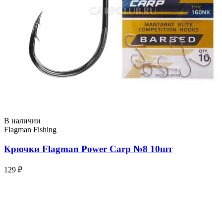
В наличии
Flagman Fishing
Крючки Flagman Power Carp №8 10шт
129 ₽