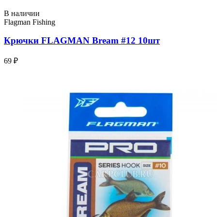
В наличии
Flagman Fishing
Крючки FLAGMAN Bream #12 10шт
69 ₽