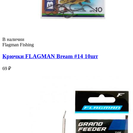
В наличии
Flagman Fishing
Крючки FLAGMAN Bream #14 10шт
69 ₽