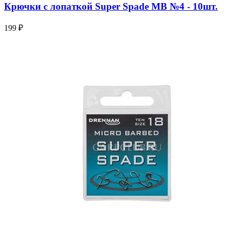
Крючки с лопаткой Super Spade МВ №4 - 10шт.
199 ₽