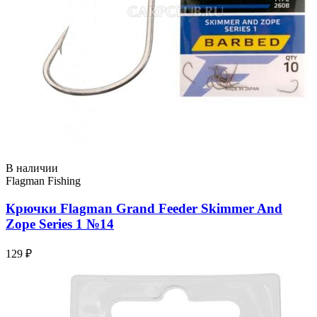
В наличии
Flagman Fishing
Крючки Flagman Grand Feeder Skimmer And
Zope Series 1 №14
129 ₽