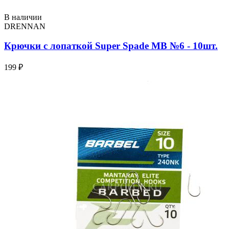
В наличии
DRENNAN
Крючки с лопаткой Super Spade МВ №6 - 10шт.
199 ₽