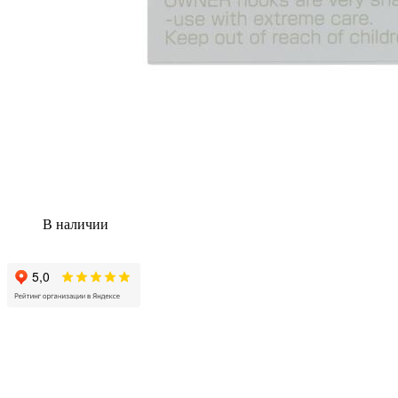
В наличии