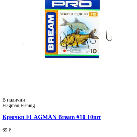
В наличии
Flagman Fishing
Крючки FLAGMAN Bream #10 10шт
69 ₽