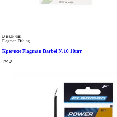
В наличии
Flagman Fishing
Крючки Flagman Barbel №10 10шт
129 ₽