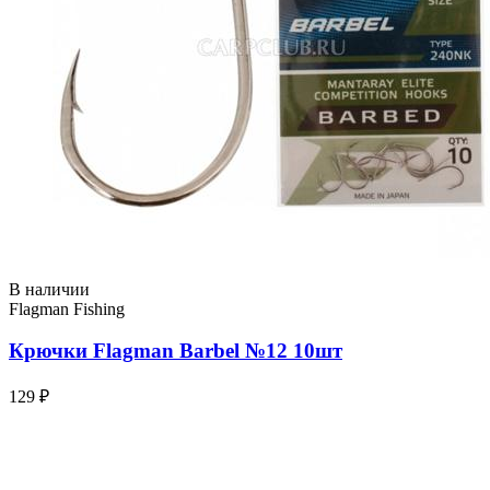
В наличии
Flagman Fishing
Крючки Flagman Barbel №12 10шт
129 ₽