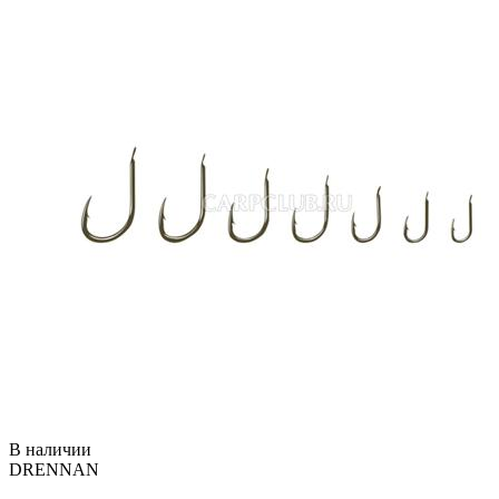
В наличии
DRENNAN