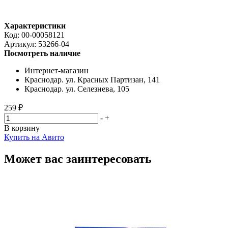
Характеристики
Код:
00-00058121
Артикул:
53266-04
Посмотреть наличие
Интернет-магазин
Краснодар. ул. Красных Партизан, 141
Краснодар. ул. Селезнева, 105
259 ₽
-
+
В корзину
Купить на Авито
Может вас заинтересовать