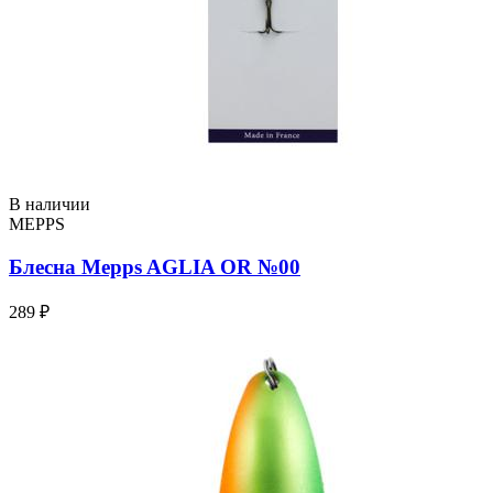
В наличии
MEPPS
Блесна Mepps AGLIA OR №00
289 ₽