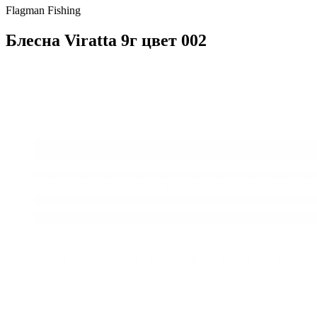
Flagman Fishing
Блесна Viratta 9г цвет 002