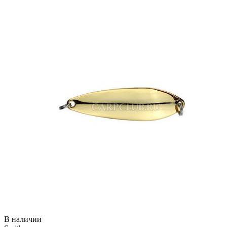
В наличии