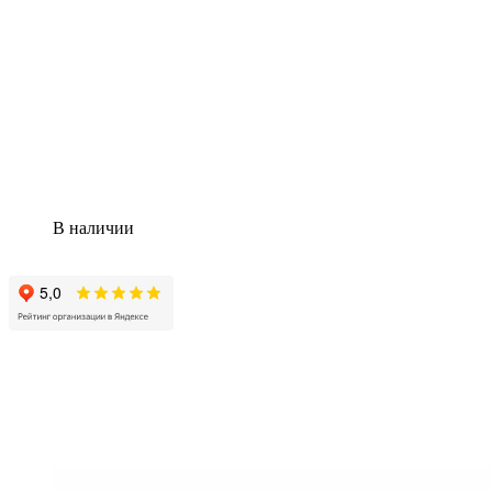
В наличии