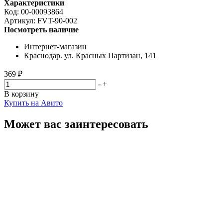
Характеристики
Код:
00-00093864
Артикул:
FVT-90-002
Посмотреть наличие
Интернет-магазин
Краснодар. ул. Красных Партизан, 141
369 ₽
-
+
В корзину
Купить на Авито
Может вас заинтересовать