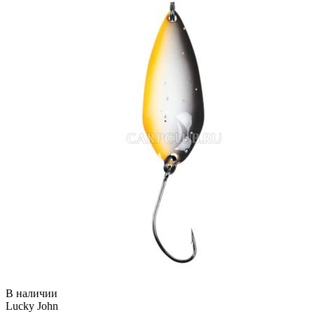
В наличии
Lucky John