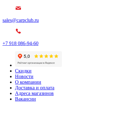
sales@carpclub.ru
+7 918 086-94-60
Скидки
Новости
О компании
Доставка и оплата
Адреса магазинов
Вакансии