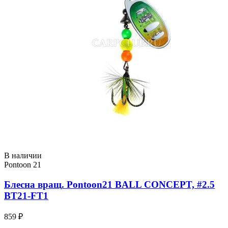
В наличии
Pontoon 21
Блесна вращ. Pontoon21 BALL CONCEPT, #2.5
BT21-FT1
859 ₽