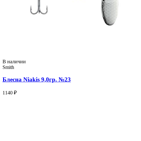
В наличии
Smith
Блесна Niakis 9,0гр. №23
1140 ₽