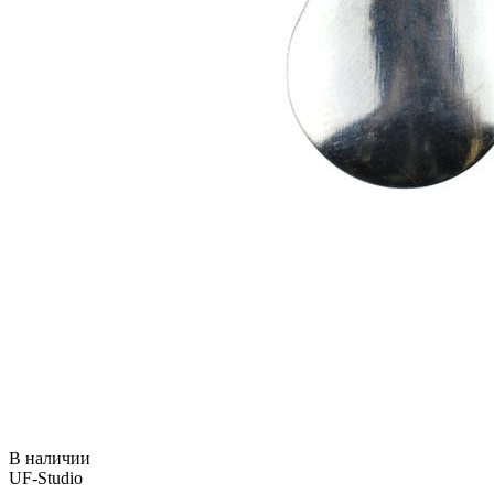
В наличии
UF-Studio