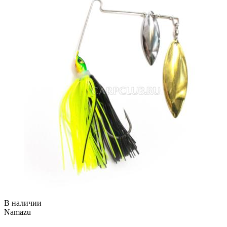
В наличии
Namazu