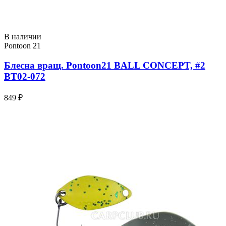
В наличии
Pontoon 21
Блесна вращ. Pontoon21 BALL CONCEPT, #2
BT02-072
849 ₽