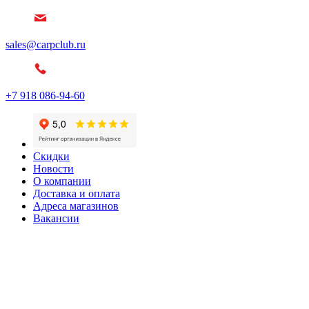
sales@carpclub.ru
+7 918 086-94-60
Скидки
Новости
О компании
Доставка и оплата
Адреса магазинов
Вакансии