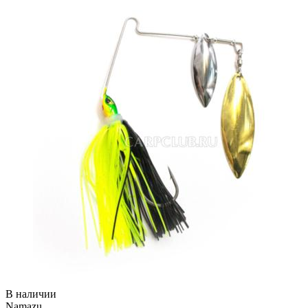
В наличии
Namazu