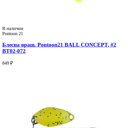
В наличии
Pontoon 21
Блесна вращ. Pontoon21 BALL CONCEPT, #2
BT02-072
849 ₽