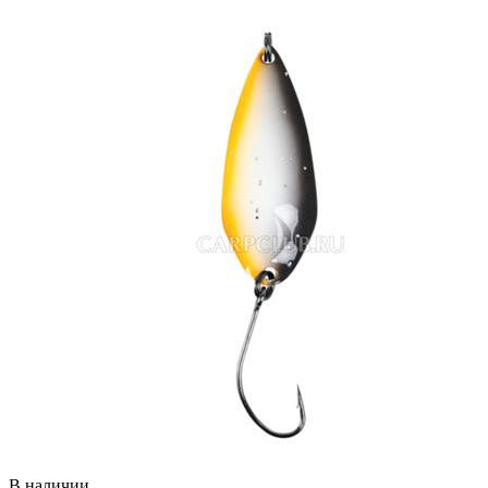
В наличии