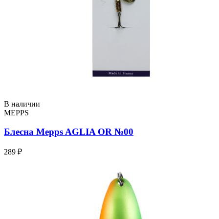
В наличии
MEPPS
Блесна Mepps AGLIA OR №00
289 ₽