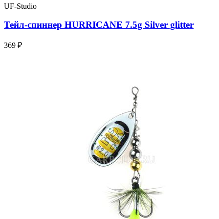
UF-Studio
Тейл-спиннер HURRICANE 7.5g Silver glitter
369 ₽