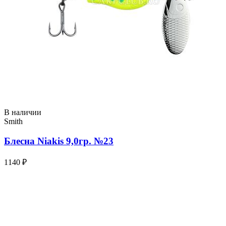
В наличии
Smith
Блесна Niakis 9,0гр. №23
1140 ₽