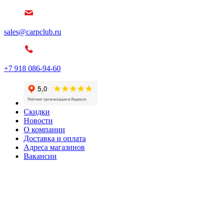
sales@carpclub.ru
+7 918 086-94-60
Скидки
Новости
О компании
Доставка и оплата
Адреса магазинов
Вакансии