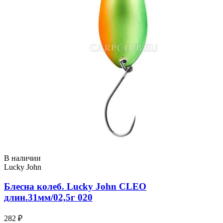
В наличии
Lucky John
Блесна колеб. Lucky John CLEO
длин.31мм/02,5г 020
282 ₽