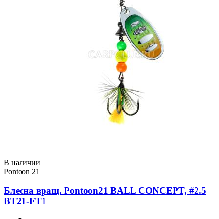
В наличии
Pontoon 21
Блесна вращ. Pontoon21 BALL CONCEPT, #2.5
BT21-FT1