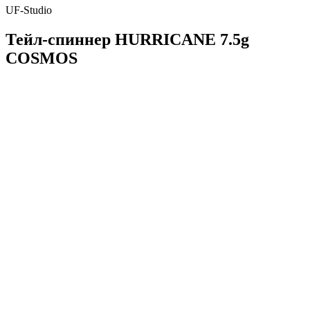
UF-Studio
Тейл-спиннер HURRICANE 7.5g
COSMOS