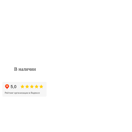
В наличии