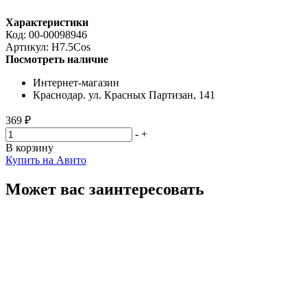
Характеристики
Код:
00-00098946
Артикул:
H7.5Cos
Посмотреть наличие
Интернет-магазин
Краснодар. ул. Красных Партизан, 141
369 ₽
-
+
В корзину
Купить на Авито
Может вас заинтересовать