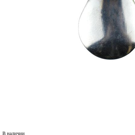
В наличии