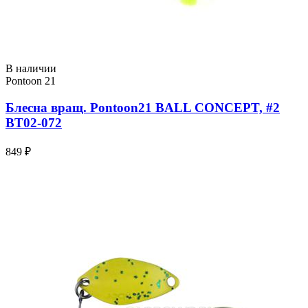
В наличии
Pontoon 21
Блесна вращ. Pontoon21 BALL CONCEPT, #2
BT02-072
849 ₽