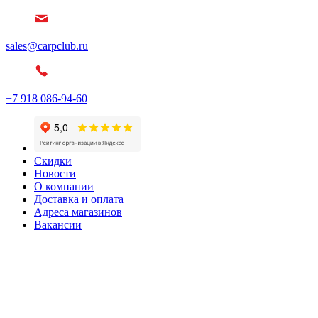
sales@carpclub.ru
+7 918 086-94-60
Скидки
Новости
О компании
Доставка и оплата
Адреса магазинов
Вакансии