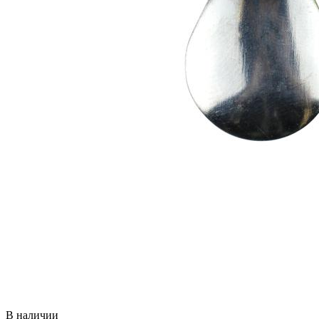
В наличии