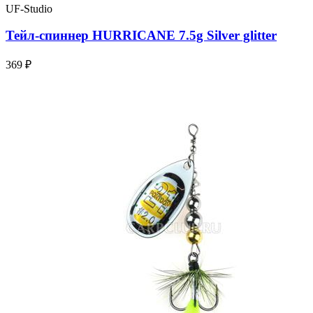
UF-Studio
Тейл-спиннер HURRICANE 7.5g Silver glitter
369 ₽