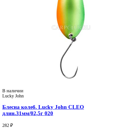
В наличии
Lucky John
Блесна колеб. Lucky John CLEO
длин.31мм/02,5г 020
282 ₽