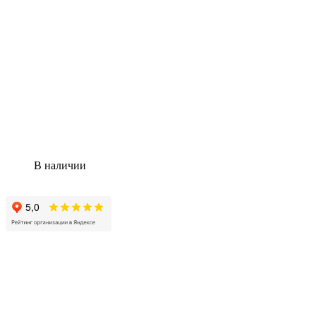
В наличии