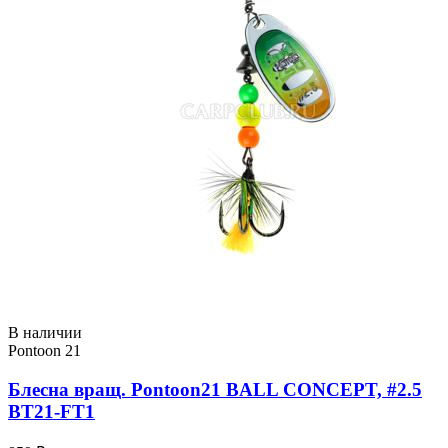
В наличии
Pontoon 21
Блесна вращ. Pontoon21 BALL CONCEPT, #2.5
BT21-FT1