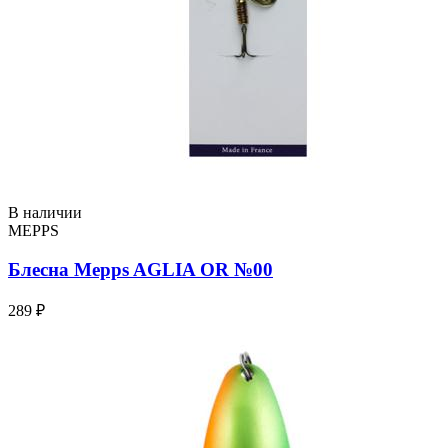
В наличии
MEPPS
Блесна Mepps AGLIA OR №00
289 ₽