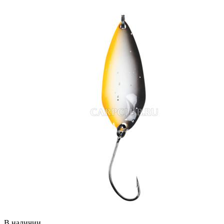
В наличии