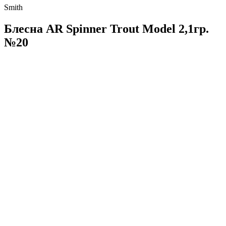
Smith
Блесна AR Spinner Trout Model 2,1гр.
№20