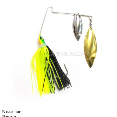
В наличии
Namazu