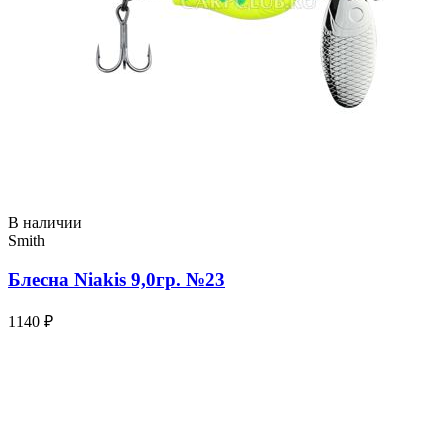
В наличии
Smith
Блесна Niakis 9,0гр. №23
1140 ₽