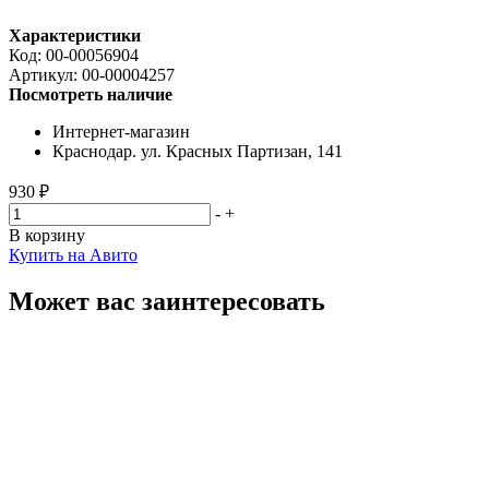
Характеристики
Код:
00-00056904
Артикул:
00-00004257
Посмотреть наличие
Интернет-магазин
Краснодар. ул. Красных Партизан, 141
930 ₽
-
+
В корзину
Купить на Авито
Может вас заинтересовать