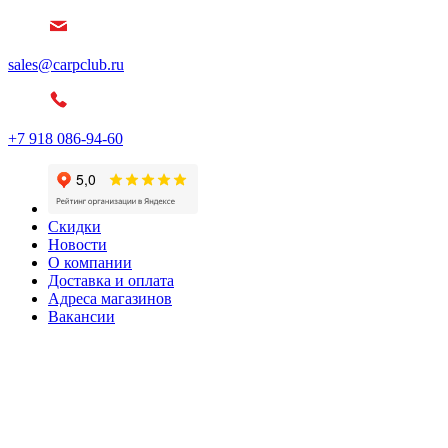
sales@carpclub.ru
+7 918 086-94-60
Скидки
Новости
О компании
Доставка и оплата
Адреса магазинов
Вакансии