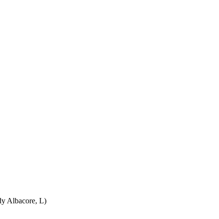
 Albacore, L)