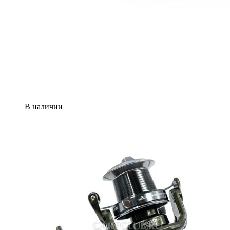
В наличии