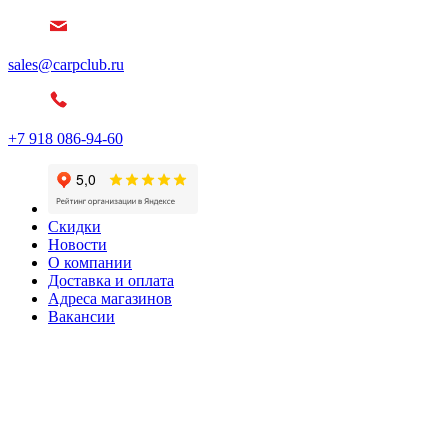
sales@carpclub.ru
+7 918 086-94-60
Скидки
Новости
О компании
Доставка и оплата
Адреса магазинов
Вакансии