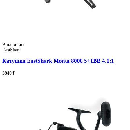
В наличии
EastShark
Катушка EastShark Monta 8000 5+1BB 4.1:1
3840 ₽