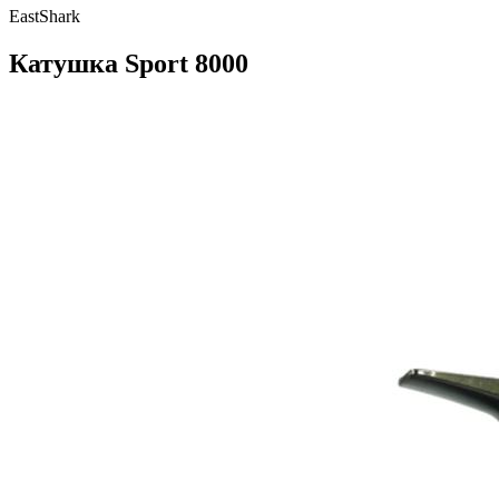
EastShark
Катушка Sport 8000