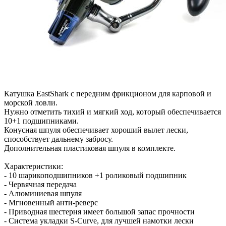
Катушка EastShark с передним фрикционом для карповой и
морской ловли.
Нужно отметить тихий и мягкий ход, который обеспечивается
10+1 подшипниками.
Конусная шпуля обеспечивает хороший вылет лески,
способствует дальнему забросу.
Дополнительная пластиковая шпуля в комплекте.
Характеристики:
- 10 шарикоподшипников +1 роликовый подшипник
- Червячная передача
- Алюминиевая шпуля
- Мгновенный анти-реверс
- Приводная шестерня имеет большой запас прочности
- Система укладки S-Curve, для лучшей намотки лески