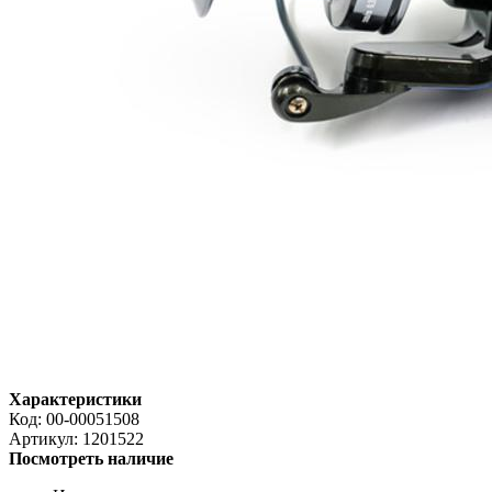
Характеристики
Код:
00-00051508
Артикул:
1201522
Посмотреть наличие