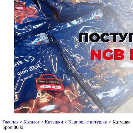
Главная
>
Каталог
>
Катушки
>
Карповые катушки
> Катушка
Sport 8000