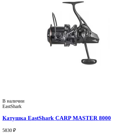
В наличии
EastShark
Катушка EastShark CARP MASTER 8000
5830 ₽