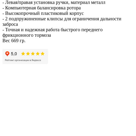
- Левая/правая установка ручки, материал металл
- Компьютерная балансировка ротора
- Высокопрочный пластиковый корпус
- 2 подпружиненные клипсы для ограничения дальности
заброса
- Точная и надежная работа быстрого переднего
фрикционного тормоза
Вес 669 гр.