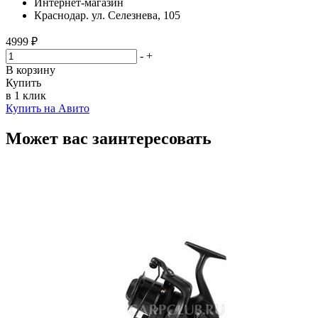
Интернет-магазин
Краснодар. ул. Селезнева, 105
4999 ₽
-
+
В корзину
Купить
в 1 клик
Купить на Авито
Может вас заинтересовать