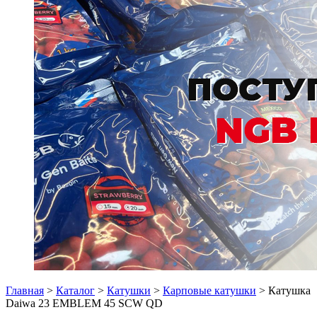
Главная
>
Каталог
>
Катушки
>
Карповые катушки
> Катушка
Daiwa 23 EMBLEM 45 SCW QD