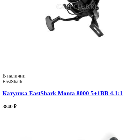
В наличии
EastShark
Катушка EastShark Monta 8000 5+1BB 4.1:1
3840 ₽