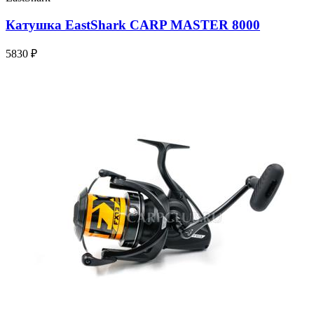
Катушка EastShark CARP MASTER 8000
5830 ₽