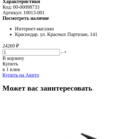
Характеристики
Код:
00-00098733
Артикул:
10013-001
Посмотреть наличие
Интернет-магазин
Краснодар. ул. Красных Партизан, 141
24269 ₽
-
+
В корзину
Купить
в 1 клик
Купить на Авито
Может вас заинтересовать