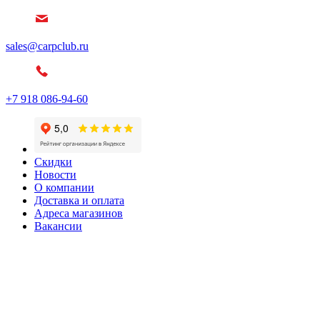
sales@carpclub.ru
+7 918 086-94-60
Скидки
Новости
О компании
Доставка и оплата
Адреса магазинов
Вакансии