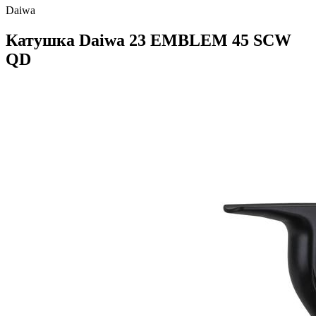
Daiwa
Катушка Daiwa 23 EMBLEM 45 SCW
QD