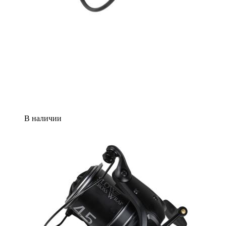
В наличии