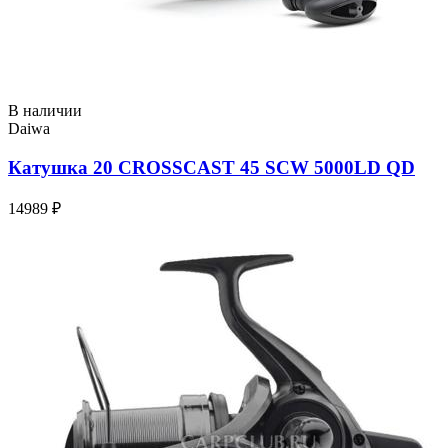
В наличии
Daiwa
Катушка 20 CROSSCAST 45 SCW 5000LD QD
14989 ₽