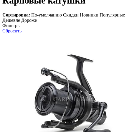
Карповые катушки
Сортировка:
По-умолчанию
Скидки
Новинки
Популярные
Дешевле
Дороже
Фильтры
Сбросить