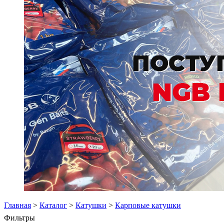
Главная
>
Каталог
>
Катушки
>
Карповые катушки
Фильтры