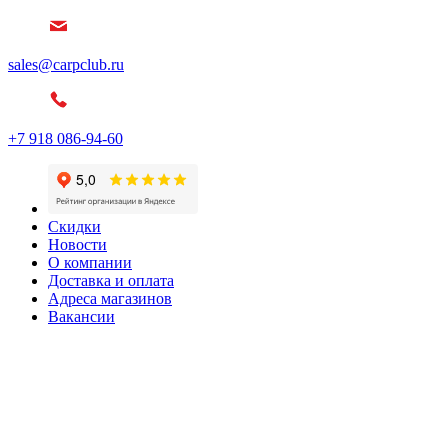
sales@carpclub.ru
+7 918 086-94-60
Скидки
Новости
О компании
Доставка и оплата
Адреса магазинов
Вакансии