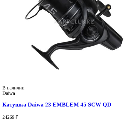
В наличии
Daiwa
Катушка Daiwa 23 EMBLEM 45 SCW QD
24269 ₽