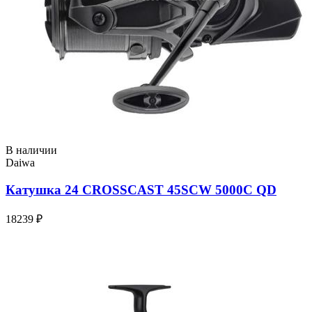
В наличии
Daiwa
Катушка 24 CROSSCAST 45SCW 5000C QD
18239 ₽