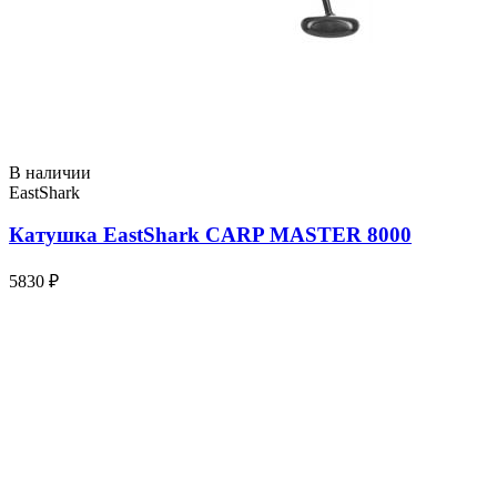
В наличии
EastShark
Катушка EastShark CARP MASTER 8000
5830 ₽