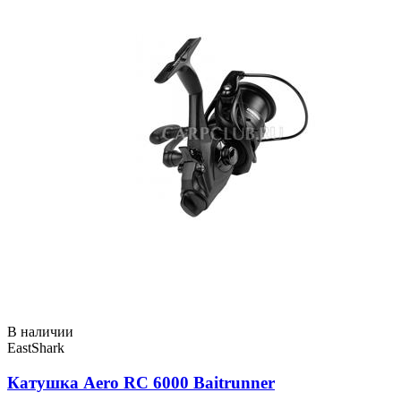
В наличии
EastShark
Катушка Aero RC 6000 Baitrunner