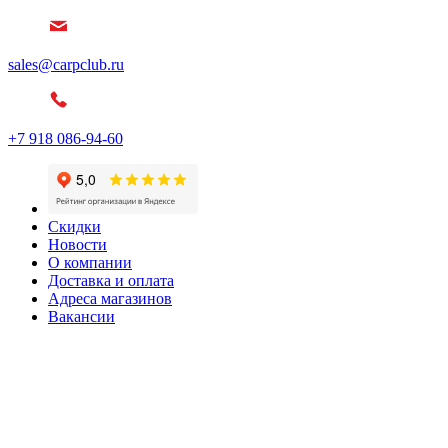
sales@carpclub.ru
+7 918 086-94-60
Скидки
Новости
О компании
Доставка и оплата
Адреса магазинов
Вакансии