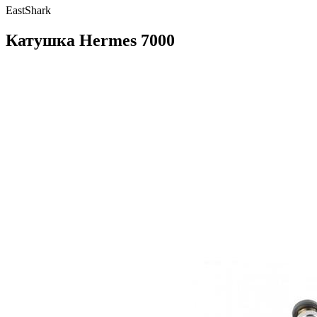
EastShark
Катушка Hermes 7000