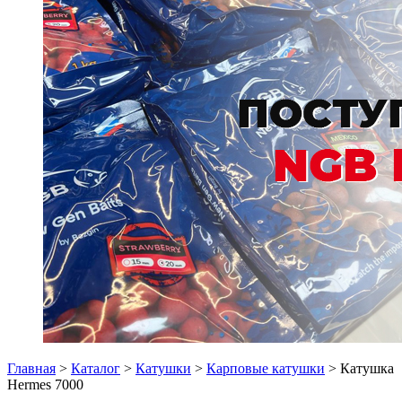
Главная
>
Каталог
>
Катушки
>
Карповые катушки
> Катушка
Hermes 7000