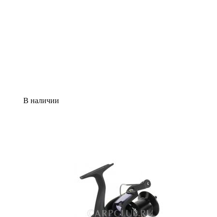
В наличии