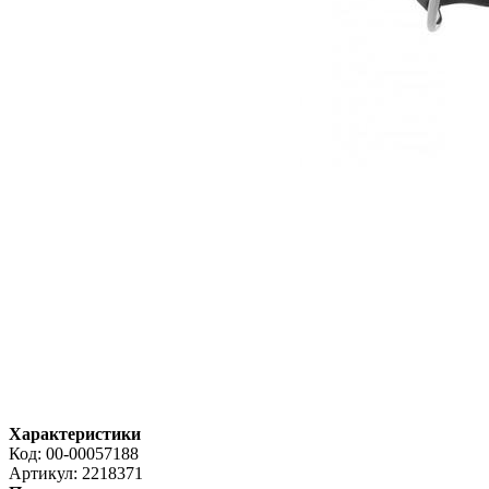
Характеристики
Код:
00-00057188
Артикул:
2218371