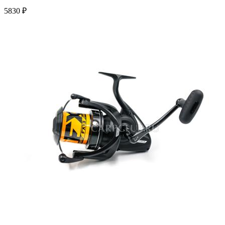
5830 ₽