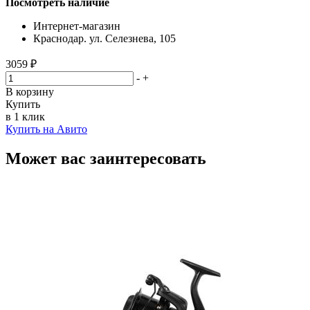
Посмотреть наличие
Интернет-магазин
Краснодар. ул. Селезнева, 105
3059 ₽
-
+
В корзину
Купить
в 1 клик
Купить на Авито
Может вас заинтересовать