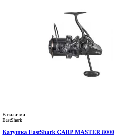
В наличии
EastShark
Катушка EastShark CARP MASTER 8000