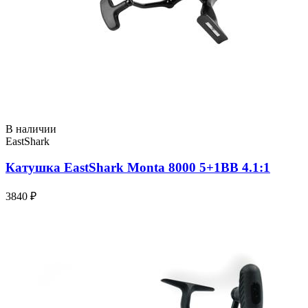
В наличии
EastShark
Катушка EastShark Monta 8000 5+1BB 4.1:1
3840 ₽