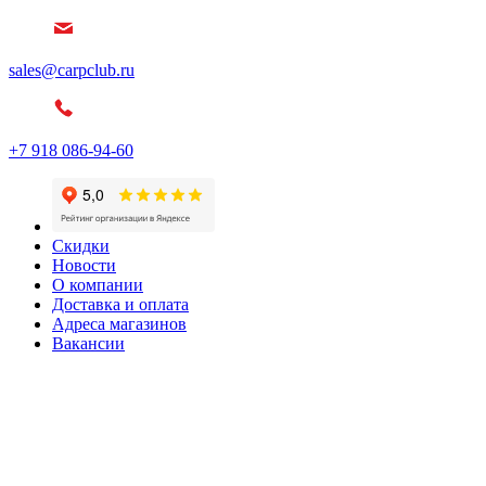
sales@carpclub.ru
+7 918 086-94-60
Скидки
Новости
О компании
Доставка и оплата
Адреса магазинов
Вакансии