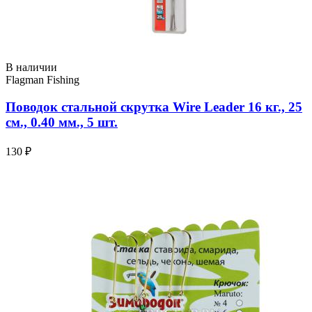
В наличии
Flagman Fishing
Поводок стальной скрутка Wire Leader 16 кг., 25
см., 0.40 мм., 5 шт.
130 ₽