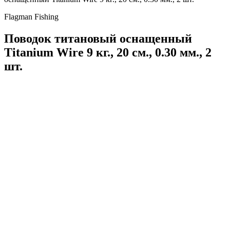
Flagman Fishing
Поводок титановый оснащенный
Titanium Wire 9 кг., 20 см., 0.30 мм., 2
шт.