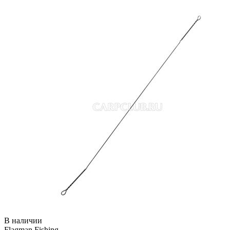
В наличии
Flagman Fishing