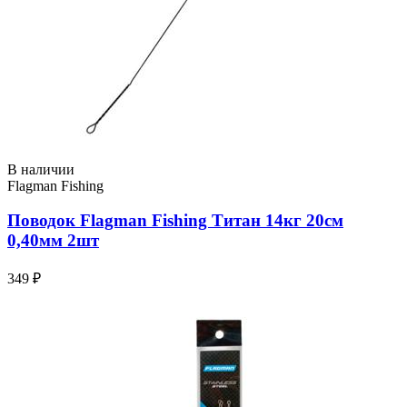
В наличии
Flagman Fishing
Поводок Flagman Fishing Титан 14кг 20см
0,40мм 2шт
349 ₽