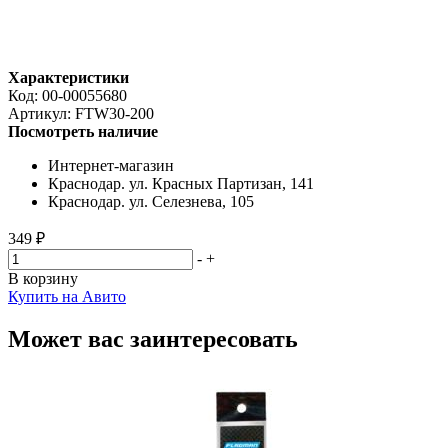
Характеристики
Код:
00-00055680
Артикул:
FTW30-200
Посмотреть наличие
Интернет-магазин
Краснодар. ул. Красных Партизан, 141
Краснодар. ул. Селезнева, 105
349 ₽
-
+
В корзину
Купить на Авито
Может вас заинтересовать