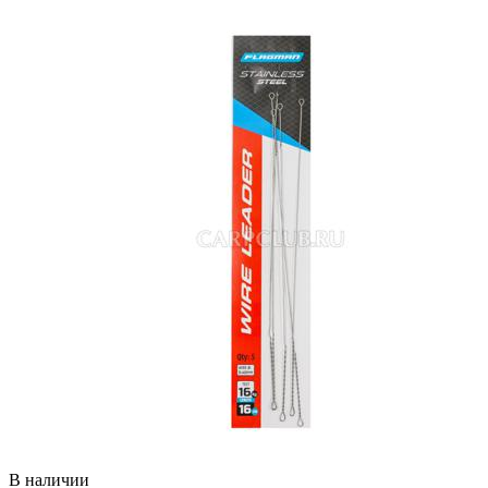
В наличии