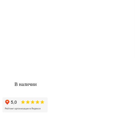
В наличии