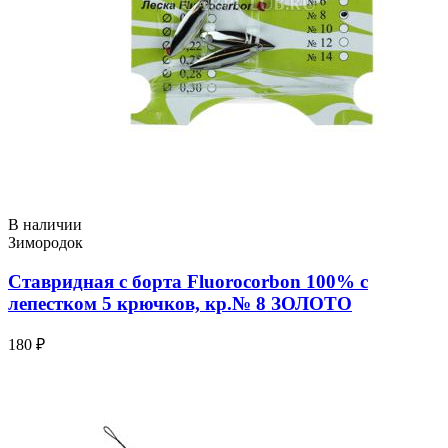
В наличии
Зимородок
Ставридная с борта Fluorocorbon 100% с
лепестком 5 крючков, кр.№ 8 ЗОЛОТО
180 ₽