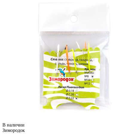
В наличии
Зимородок