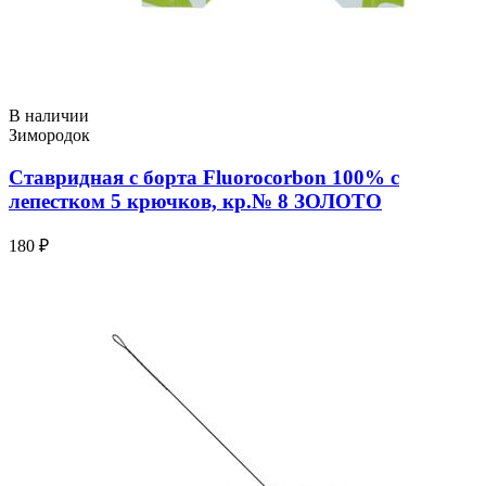
В наличии
Зимородок
Ставридная с борта Fluorocorbon 100% с
лепестком 5 крючков, кр.№ 8 ЗОЛОТО
180 ₽