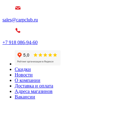
sales@carpclub.ru
+7 918 086-94-60
Скидки
Новости
О компании
Доставка и оплата
Адреса магазинов
Вакансии