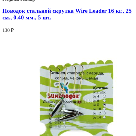
Поводок стальной скрутка Wire Leader 16 кг., 25
см., 0.40 мм., 5 шт.
130 ₽