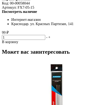
Код:
00-00058044
Артикул:
FX7-05-15
Посмотреть наличие
Интернет-магазин
Краснодар. ул. Красных Партизан, 141
99 ₽
-
+
В корзину
Может вас заинтересовать