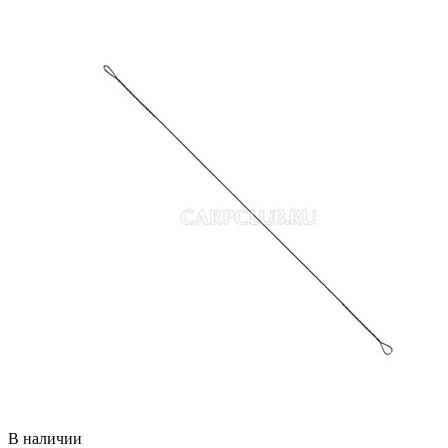
В наличии