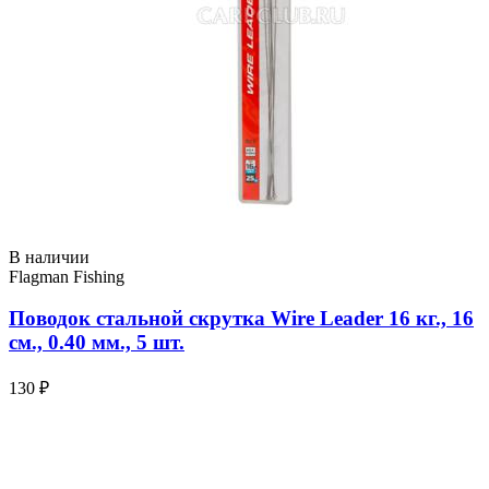
В наличии
Flagman Fishing
Поводок стальной скрутка Wire Leader 16 кг., 16
см., 0.40 мм., 5 шт.
130 ₽