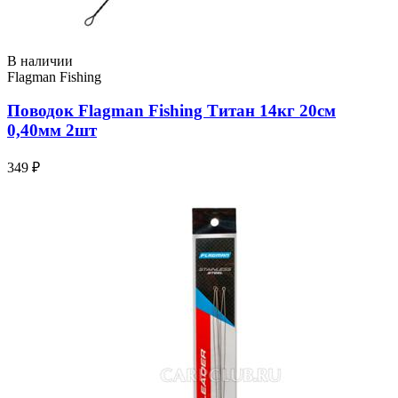
В наличии
Flagman Fishing
Поводок Flagman Fishing Титан 14кг 20см
0,40мм 2шт
349 ₽