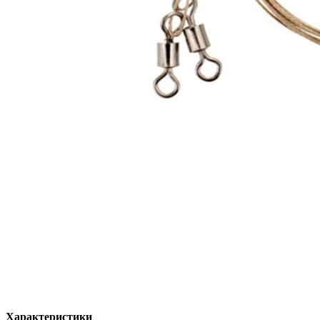
Характеристики