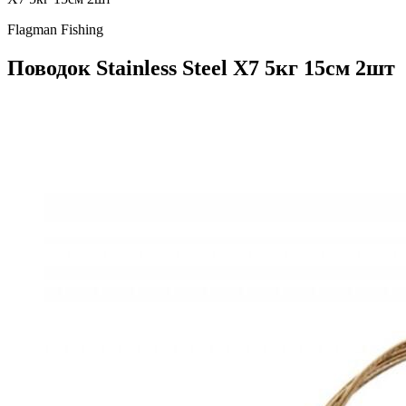
Flagman Fishing
Поводок Stainless Steel X7 5кг 15см 2шт