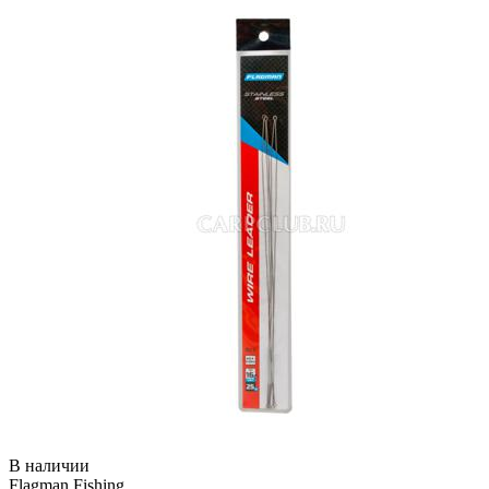
В наличии
Flagman Fishing