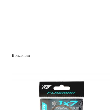
В наличии