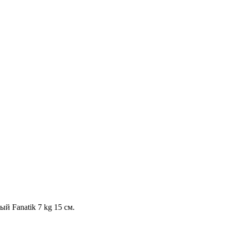
 Fanatik 7 kg 15 см.