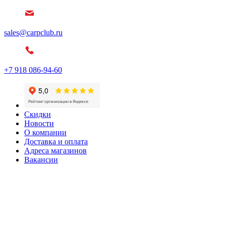
sales@carpclub.ru
+7 918 086-94-60
Скидки
Новости
О компании
Доставка и оплата
Адреса магазинов
Вакансии