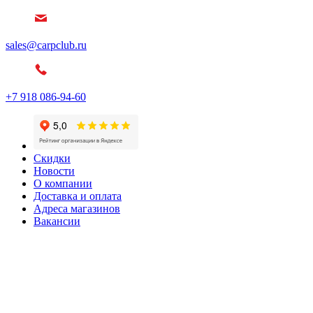
sales@carpclub.ru
+7 918 086-94-60
Скидки
Новости
О компании
Доставка и оплата
Адреса магазинов
Вакансии