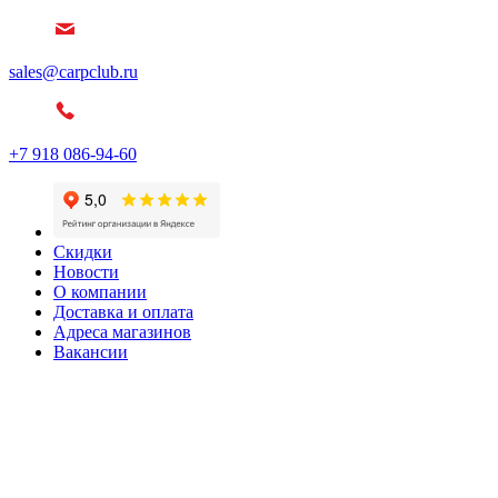
sales@carpclub.ru
+7 918 086-94-60
Скидки
Новости
О компании
Доставка и оплата
Адреса магазинов
Вакансии