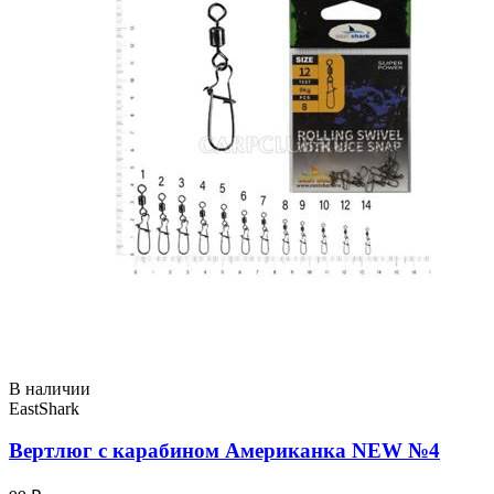
В наличии
EastShark
Вертлюг с карабином Американка NEW №4