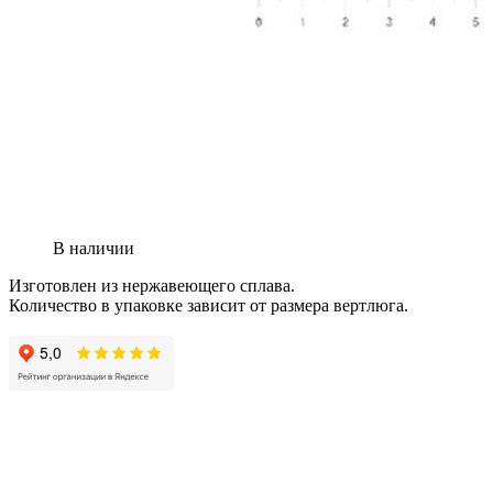
В наличии
Изготовлен из нержавеющего сплава.
Количество в упаковке зависит от размера вертлюга.