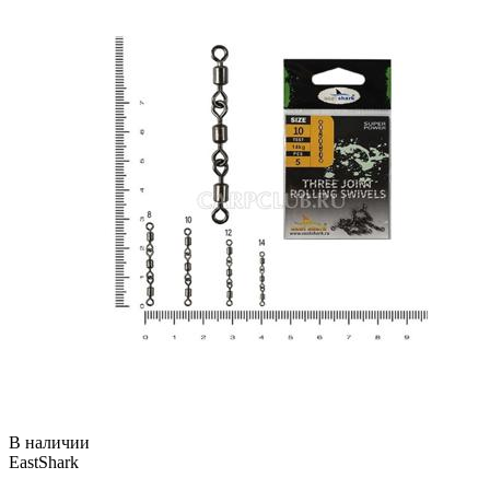
В наличии
EastShark