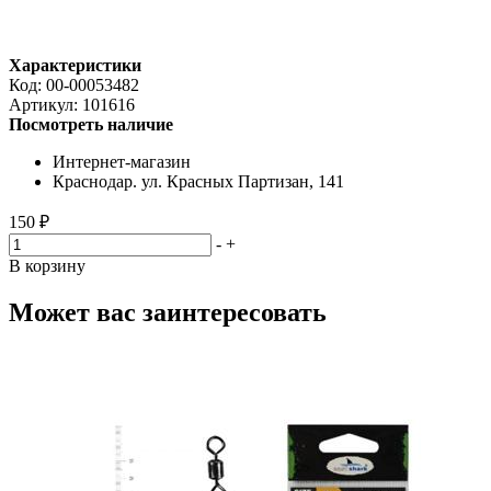
Характеристики
Код:
00-00053482
Артикул:
101616
Посмотреть наличие
Интернет-магазин
Краснодар. ул. Красных Партизан, 141
150 ₽
-
+
В корзину
Может вас заинтересовать