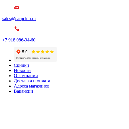
sales@carpclub.ru
+7 918 086-94-60
Скидки
Новости
О компании
Доставка и оплата
Адреса магазинов
Вакансии