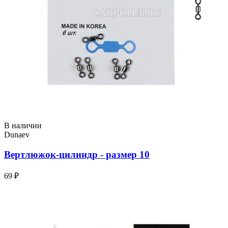
В наличии
Dunaev
Вертлюжок-цилиндр - размер 10
69 ₽