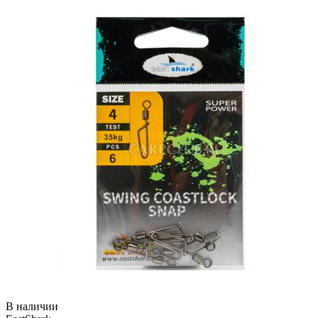
В наличии