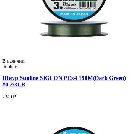
В наличии
Sunline
Шнур Sunline SIGLON PEx4 150M(Dark Green)
#0.2/3LB
2349 ₽