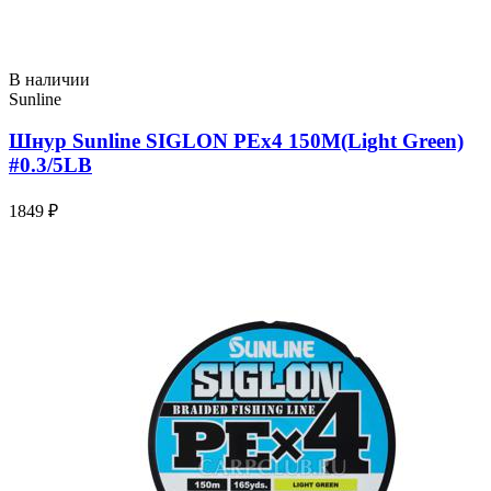
В наличии
Sunline
Шнур Sunline SIGLON PEx4 150M(Light Green)
#0.3/5LB
1849 ₽