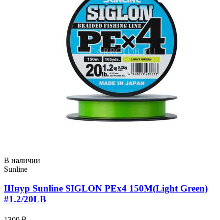
В наличии
Sunline
Шнур Sunline SIGLON PEx4 150M(Light Green)
#1.2/20LB
1309 ₽