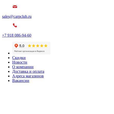
sales@carpclub.ru
+7 918 086-94-60
Скидки
Новости
О компании
Доставка и оплата
Адреса магазинов
Вакансии