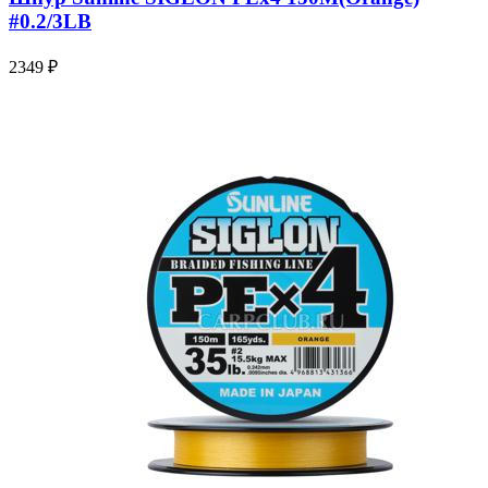
#0.2/3LB
2349 ₽