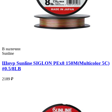
В наличии
Sunline
Шнур Sunline SIGLON PEx8 150M(Multicolor 5C)
#0.5/8LB
2189 ₽