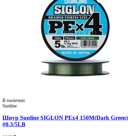
В наличии
Sunline
Шнур Sunline SIGLON PEx4 150M(Dark Green)
#0.3/5LB