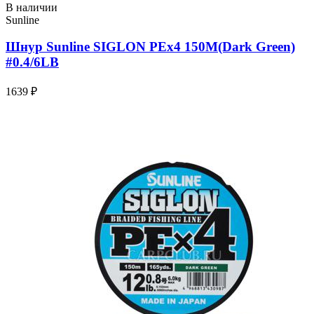
В наличии
Sunline
Шнур Sunline SIGLON PEx4 150M(Dark Green)
#0.4/6LB
1639 ₽