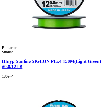
В наличии
Sunline
Шнур Sunline SIGLON PEx4 150M(Light Green)
#0.8/12LB
1309 ₽