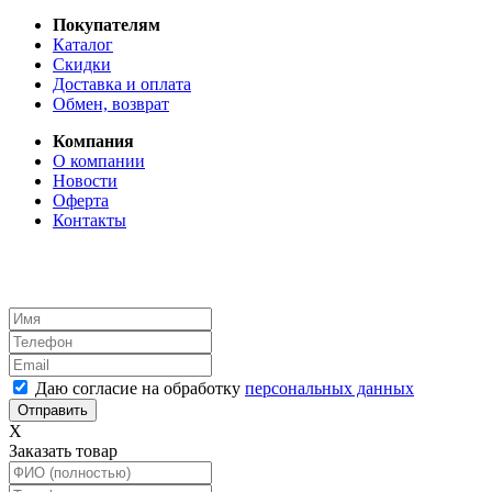
Покупателям
Каталог
Скидки
Доставка и оплата
Обмен, возврат
Компания
О компании
Новости
Оферта
Контакты
Даю согласие на обработку
персональных данных
X
Заказать товар