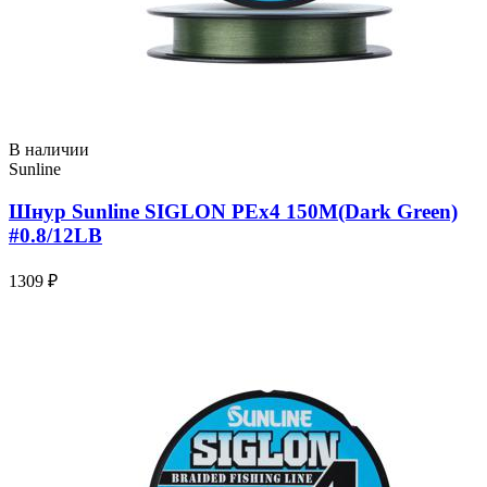
В наличии
Sunline
Шнур Sunline SIGLON PEx4 150M(Dark Green)
#0.8/12LB
1309 ₽