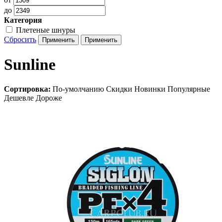
до
Категория
Плетеные шнуры
Сбросить
Sunline
Сортировка:
По-умолчанию
Скидки
Новинки
Популярные
Дешевле
Дороже