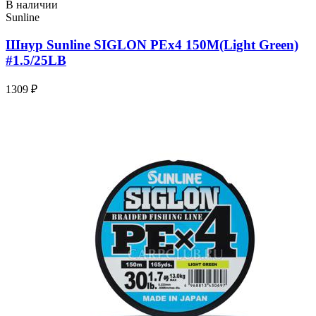
В наличии
Sunline
Шнур Sunline SIGLON PEx4 150M(Light Green)
#1.5/25LB
1309 ₽