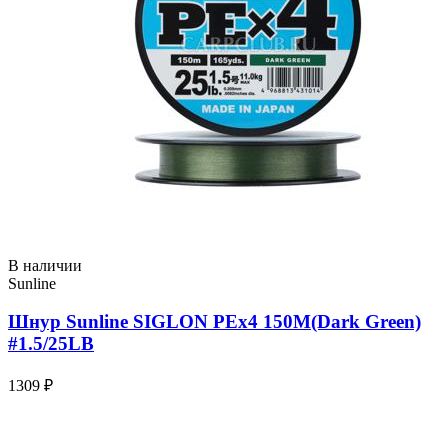
В наличии
Sunline
Шнур Sunline SIGLON PEx4 150M(Dark Green)
#1.5/25LB
1309 ₽