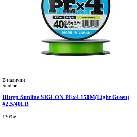
В наличии
Sunline
Шнур Sunline SIGLON PEx4 150M(Light Green)
#2.5/40LB
1309 ₽