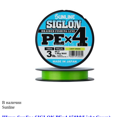
В наличии
Sunline