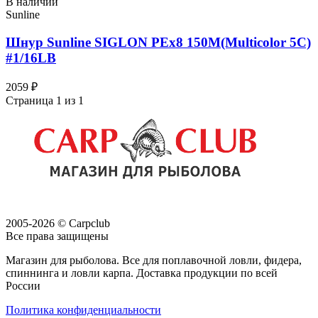
В наличии
Sunline
Шнур Sunline SIGLON PEx8 150M(Multicolor 5C)
#1/16LB
2059 ₽
Страница 1 из 1
2005-2026 © Carpclub
Все права защищены
Магазин для рыболова. Все для поплавочной ловли, фидера,
спиннинга и ловли карпа. Доставка продукции по всей
России
Политика конфиденциальности