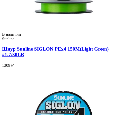
В наличии
Sunline
Шнур Sunline SIGLON PEx4 150M(Light Green)
#1.7/30LB
1309 ₽