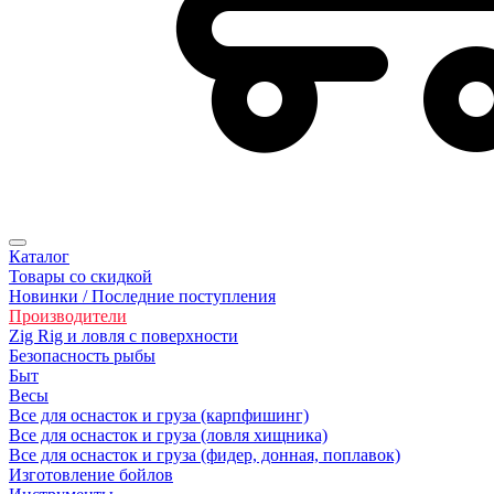
Каталог
Товары со скидкой
Новинки / Последние поступления
Производители
Zig Rig и ловля с поверхности
Безопасность рыбы
Быт
Весы
Все для оснасток и груза (карпфишинг)
Все для оснасток и груза (ловля хищника)
Все для оснасток и груза (фидер, донная, поплавок)
Изготовление бойлов