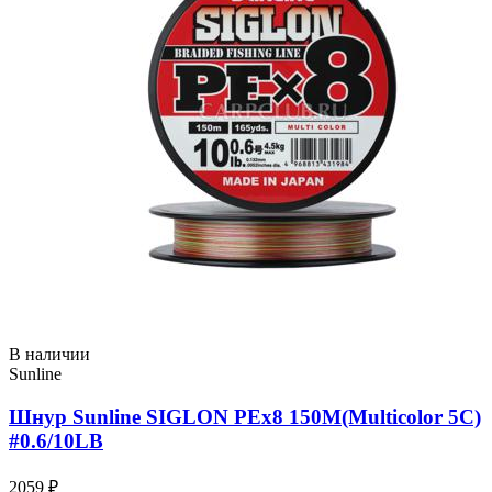
В наличии
Sunline
Шнур Sunline SIGLON PEx8 150M(Multicolor 5C)
#0.6/10LB
2059 ₽