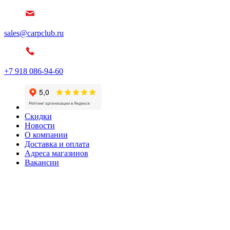
sales@carpclub.ru
+7 918 086-94-60
Скидки
Новости
О компании
Доставка и оплата
Адреса магазинов
Вакансии