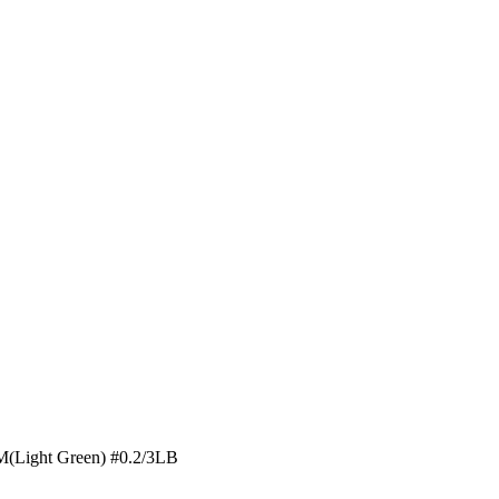
Light Green) #0.2/3LB