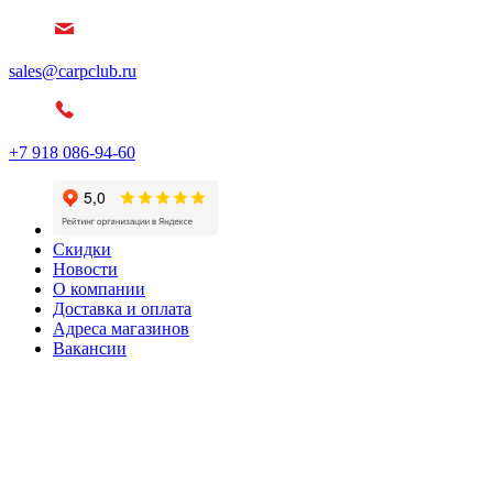
sales@carpclub.ru
+7 918 086-94-60
Скидки
Новости
О компании
Доставка и оплата
Адреса магазинов
Вакансии