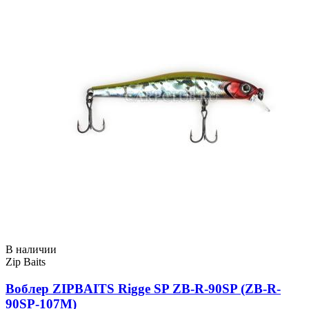
В наличии
Zip Baits
Воблер ZIPBAITS Rigge SP ZB-R-90SP (ZB-R-
90SP-107M)