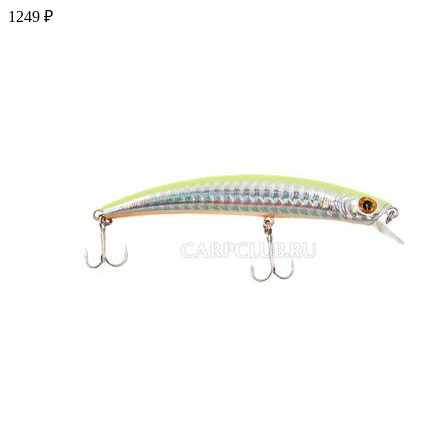
1249 ₽