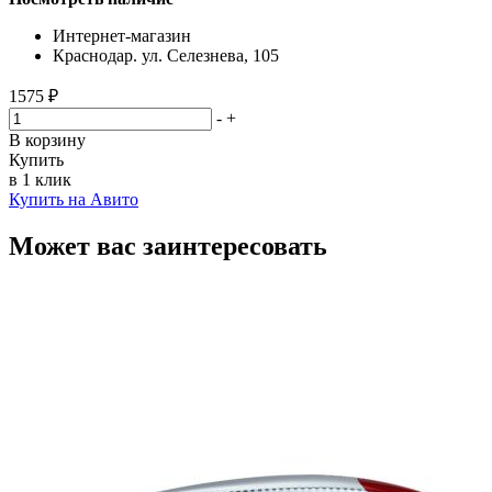
Интернет-магазин
Краснодар. ул. Селезнева, 105
1575 ₽
-
+
В корзину
Купить
в 1 клик
Купить на Авито
Может вас заинтересовать