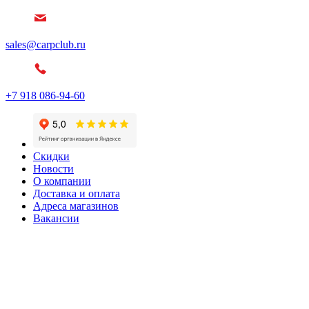
sales@carpclub.ru
+7 918 086-94-60
Скидки
Новости
О компании
Доставка и оплата
Адреса магазинов
Вакансии