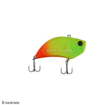
В наличии