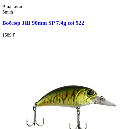
В наличии
Smith
Воблер JIB 90mm SP 7.4g coi 522
1589 ₽