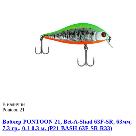
В наличии
Pontoon 21
Воблер PONTOON 21, Bet-A-Shad 63F-SR, 63мм,
7.3 гр., 0.1-0.3 м. (P21-BASH-63F-SR-R33)