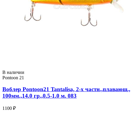
В наличии
Pontoon 21
Воблер Pontoon21 Tantalisa, 2-x частн.,плавающ.,
100мм.,14.0 гр.,0.5-1.0 м. 083
1100 ₽