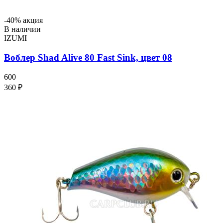
-40% акция
В наличии
IZUMI
Воблер Shad Alive 80 Fast Sink, цвет 08
600
360 ₽