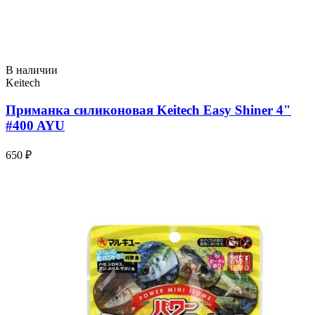
В наличии
Keitech
Приманка силиконовая Keitech Easy Shiner 4"
#400 AYU
650 ₽