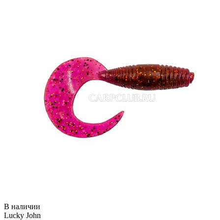
В наличии
Lucky John