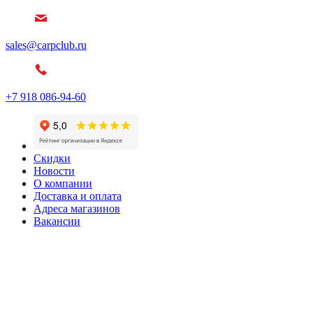
sales@carpclub.ru
+7 918 086-94-60
Скидки
Новости
О компании
Доставка и оплата
Адреса магазинов
Вакансии