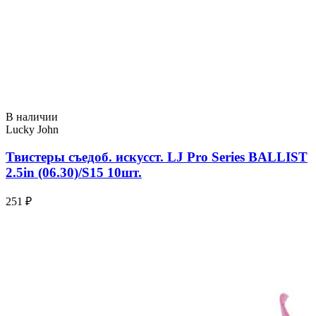
В наличии
Lucky John
Твистеры съедоб. искусст. LJ Pro Series BALLIST
2.5in (06.30)/S15 10шт.
251 ₽