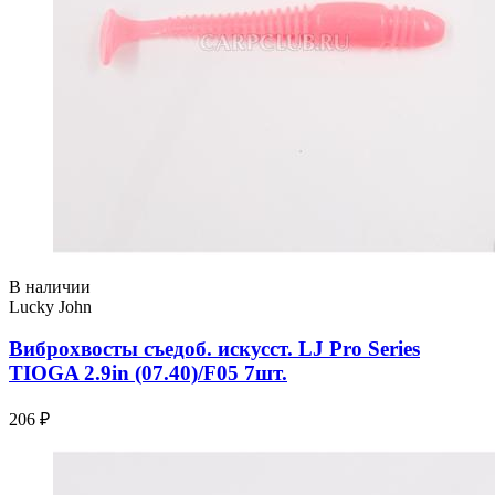
В наличии
Lucky John
Виброхвосты съедоб. искусст. LJ Pro Series
TIOGA 2.9in (07.40)/F05 7шт.
206 ₽