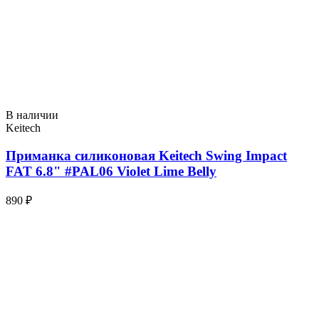
В наличии
Keitech
Приманка силиконовая Keitech Swing Impact
FAT 6.8" #PAL06 Violet Lime Belly
890 ₽