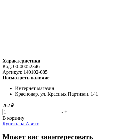
Характеристики
Код:
00-00052346
Артикул:
140102-085
Посмотреть наличие
Интернет-магазин
Краснодар. ул. Красных Партизан, 141
262 ₽
-
+
В корзину
Купить на Авито
Может вас заинтересовать