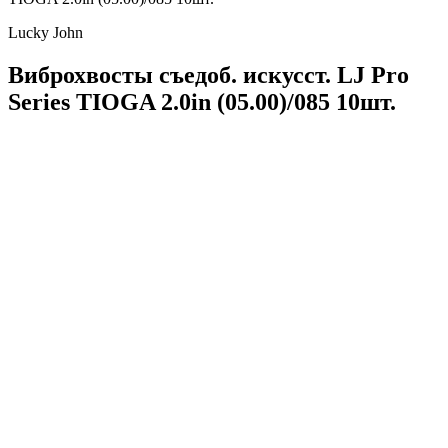
Lucky John
Виброхвосты съедоб. искусст. LJ Pro
Series TIOGA 2.0in (05.00)/085 10шт.