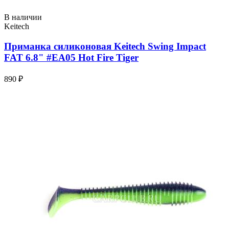
В наличии
Keitech
Приманка силиконовая Keitech Swing Impact
FAT 6.8" #EA05 Hot Fire Tiger
890 ₽