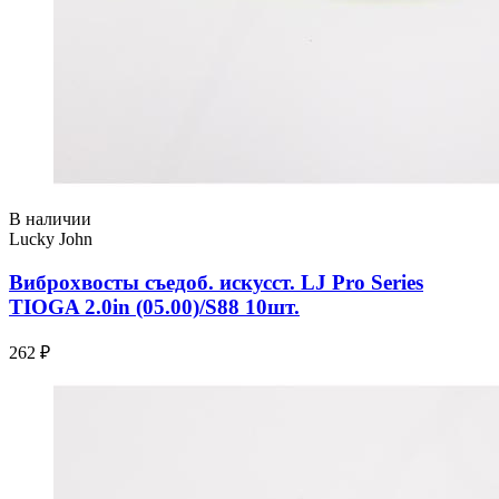
В наличии
Lucky John
Виброхвосты съедоб. искусст. LJ Pro Series
TIOGA 2.0in (05.00)/S88 10шт.
262 ₽