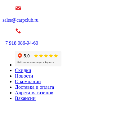
sales@carpclub.ru
+7 918 086-94-60
Скидки
Новости
О компании
Доставка и оплата
Адреса магазинов
Вакансии