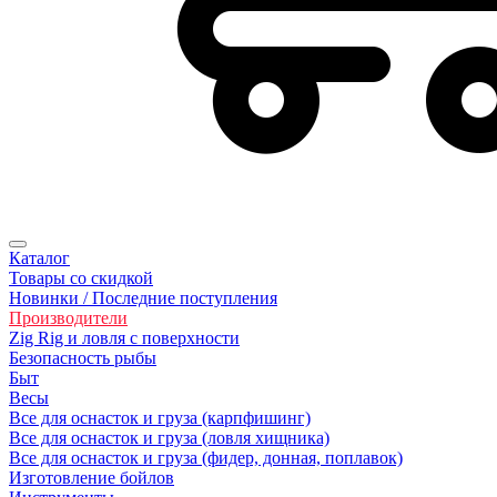
Каталог
Товары со скидкой
Новинки / Последние поступления
Производители
Zig Rig и ловля с поверхности
Безопасность рыбы
Быт
Весы
Все для оснасток и груза (карпфишинг)
Все для оснасток и груза (ловля хищника)
Все для оснасток и груза (фидер, донная, поплавок)
Изготовление бойлов