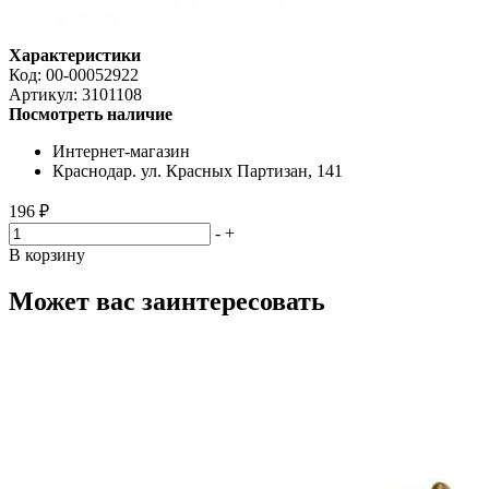
Характеристики
Код:
00-00052922
Артикул:
3101108
Посмотреть наличие
Интернет-магазин
Краснодар. ул. Красных Партизан, 141
196 ₽
-
+
В корзину
Может вас заинтересовать