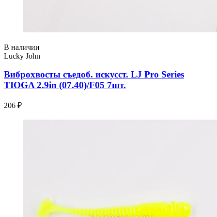
В наличии
Lucky John
Виброхвосты съедоб. искусст. LJ Pro Series
TIOGA 2.9in (07.40)/F05 7шт.
206 ₽