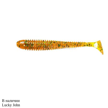
В наличии
Lucky John