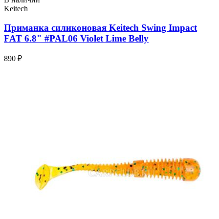
Keitech
Приманка силиконовая Keitech Swing Impact
FAT 6.8" #PAL06 Violet Lime Belly
890 ₽