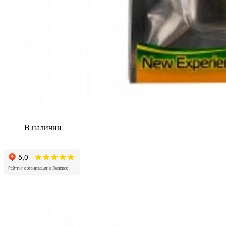
В наличии