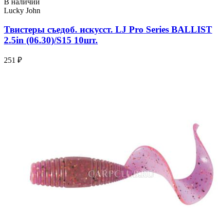
В наличии
Lucky John
Твистеры съедоб. искусст. LJ Pro Series BALLIST
2.5in (06.30)/S15 10шт.
251 ₽