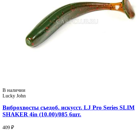
В наличии
Lucky John
Виброхвосты съедоб. искусст. LJ Pro Series SLIM
SHAKER 4in (10.00)/085 6шт.
409 ₽