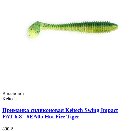
В наличии
Keitech
Приманка силиконовая Keitech Swing Impact
FAT 6.8" #EA05 Hot Fire Tiger
890 ₽