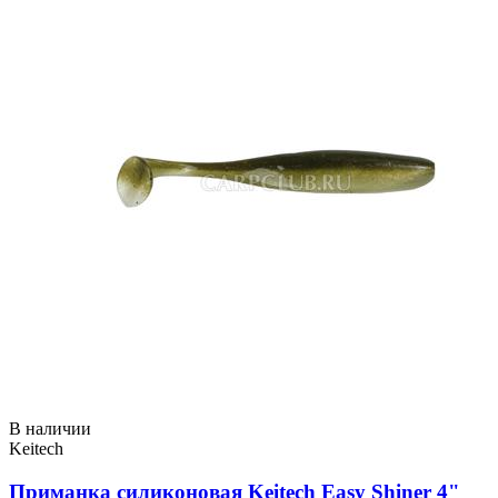
В наличии
Keitech
Приманка силиконовая Keitech Easy Shiner 4"