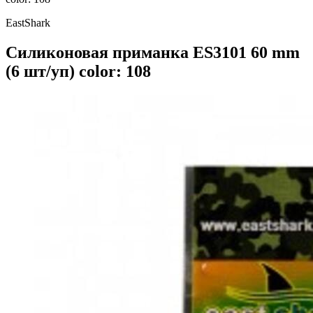
EastShark
Силиконовая приманка ES3101 60 mm
(6 шт/уп) color: 108