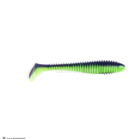
В наличии