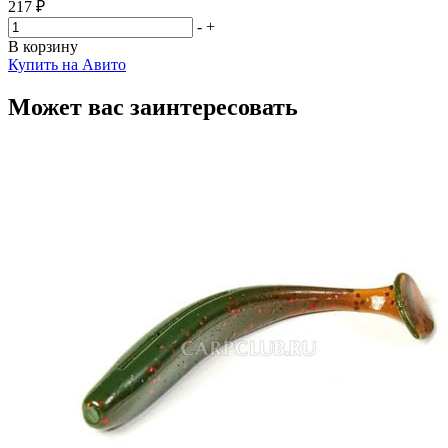
217 ₽
-
+
В корзину
Купить на Авито
Может вас заинтересовать