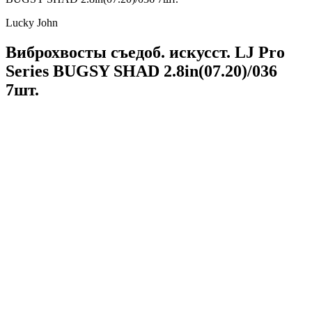
Lucky John
Виброхвосты съедоб. искусст. LJ Pro
Series BUGSY SHAD 2.8in(07.20)/036
7шт.