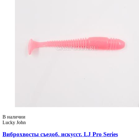
В наличии
Lucky John
Виброхвосты съедоб. искусст. LJ Pro Series