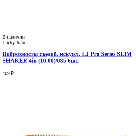
В наличии
Lucky John
Виброхвосты съедоб. искусст. LJ Pro Series SLIM
SHAKER 4in (10.00)/085 6шт.
409 ₽