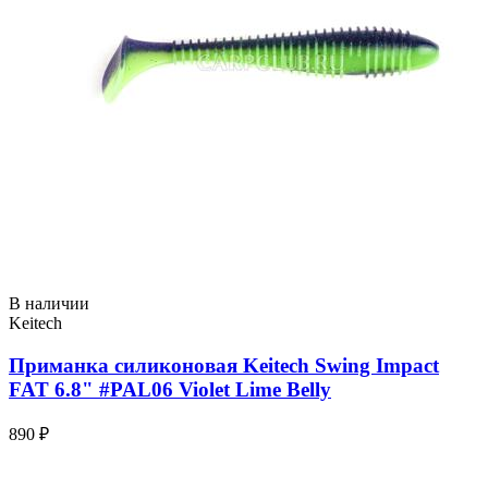
В наличии
Keitech
Приманка силиконовая Keitech Swing Impact
FAT 6.8" #PAL06 Violet Lime Belly
890 ₽