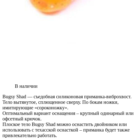
В наличии
Bugsy Shad — съедобная силиконовая приманка-виброхвост.
Тело вытянутое, сплющенное сверху. По бокам ножки,
имитирующие «сороконожку».
Оптимальный вариант оснащения – крупный одинарный или
офсетный крючок.
Плоское тело Bugsy Shad можно оснастить двойником или
использовать с техасской оснасткой – приманка будет также
привлекательно работать.