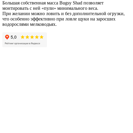
Большая собственная масса Bugsy Shad позволяет
монтировать с ней «пули» минимального веса.
При желании можно ловить и без дополнительной огрузки,
что особенно эффективно при ловле щуки на заросших
водорослями мелководьях.