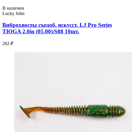
В наличии
Lucky John
Виброхвосты съедоб. искусст. LJ Pro Series
TIOGA 2.0in (05.00)/S88 10шт.
262 ₽