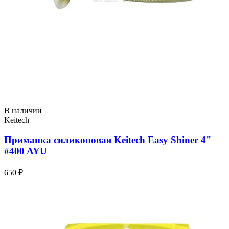
В наличии
Keitech
Приманка силиконовая Keitech Easy Shiner 4"
#400 AYU
650 ₽