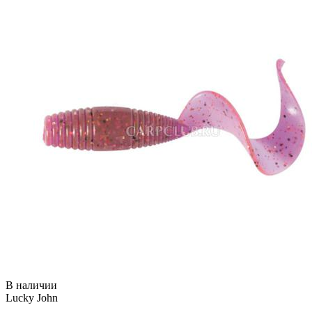
В наличии
Lucky John