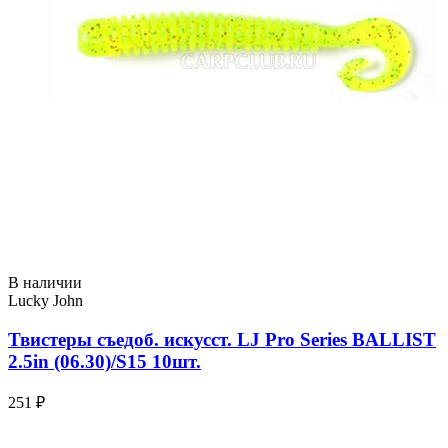
В наличии
Lucky John
Твистеры съедоб. искусст. LJ Pro Series BALLIST
2.5in (06.30)/S15 10шт.
251 ₽