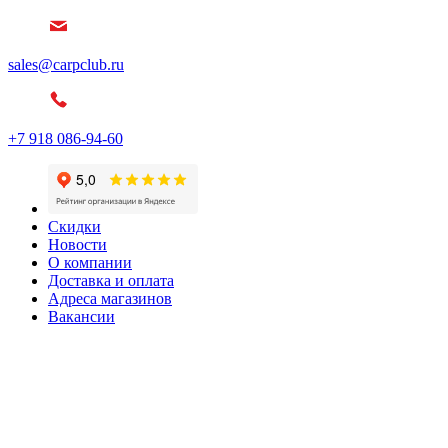
sales@carpclub.ru
+7 918 086-94-60
Скидки
Новости
О компании
Доставка и оплата
Адреса магазинов
Вакансии