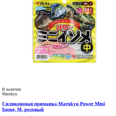
В наличии
Marukyu
Силиконовая приманка Marukyu Power Mini
Isome, M, розовый