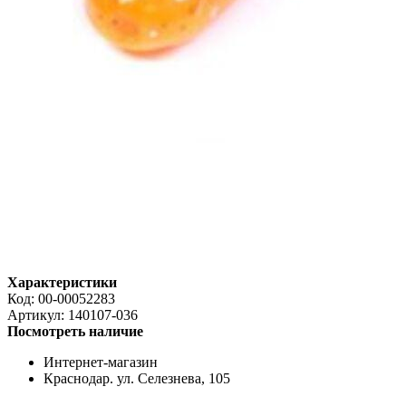
Характеристики
Код:
00-00052283
Артикул:
140107-036
Посмотреть наличие
Интернет-магазин
Краснодар. ул. Селезнева, 105