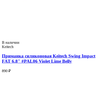
В наличии
Keitech
Приманка силиконовая Keitech Swing Impact
FAT 6.8" #PAL06 Violet Lime Belly
890 ₽