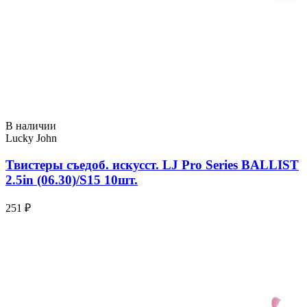
В наличии
Lucky John
Твистеры съедоб. искусст. LJ Pro Series BALLIST
2.5in (06.30)/S15 10шт.
251 ₽