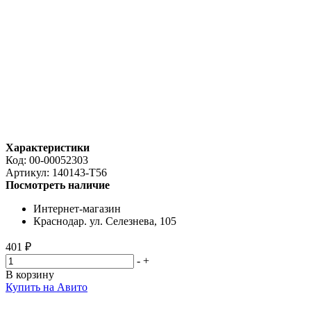
Характеристики
Код:
00-00052303
Артикул:
140143-T56
Посмотреть наличие
Интернет-магазин
Краснодар. ул. Селезнева, 105
401 ₽
-
+
В корзину
Купить на Авито