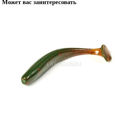
Может вас заинтересовать