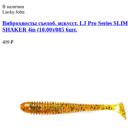
В наличии
Lucky John
Виброхвосты съедоб. искусст. LJ Pro Series SLIM
SHAKER 4in (10.00)/085 6шт.
409 ₽