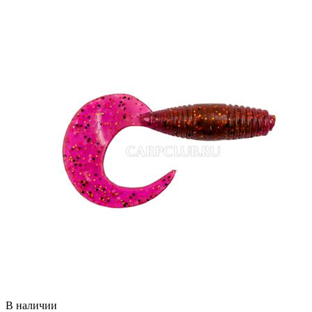
В наличии