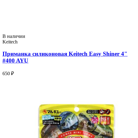
В наличии
Keitech
Приманка силиконовая Keitech Easy Shiner 4"
#400 AYU
650 ₽