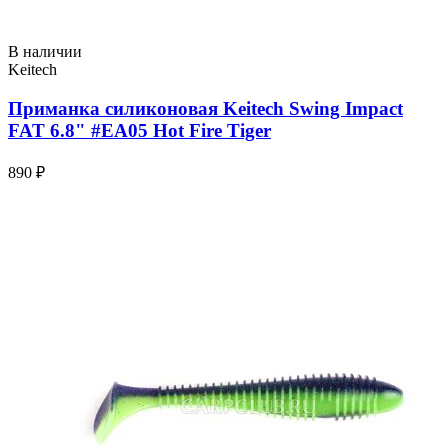
В наличии
Keitech
Приманка силиконовая Keitech Swing Impact
FAT 6.8" #EA05 Hot Fire Tiger
890 ₽