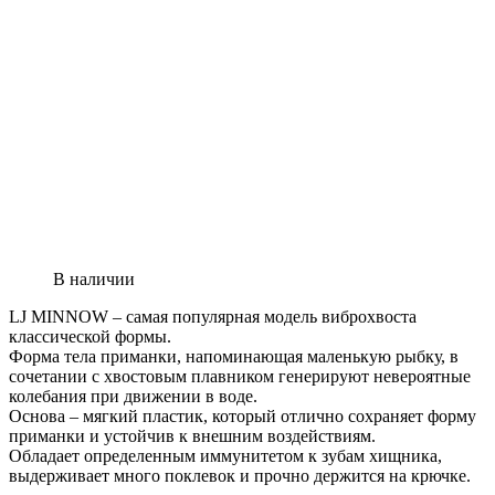
В наличии
LJ MINNOW – самая популярная модель виброхвоста
классической формы.
Форма тела приманки, напоминающая маленькую рыбку, в
сочетании с хвостовым плавником генерируют невероятные
колебания при движении в воде.
Основа – мягкий пластик, который отлично сохраняет форму
приманки и устойчив к внешним воздействиям.
Обладает определенным иммунитетом к зубам хищника,
выдерживает много поклевок и прочно держится на крючке.