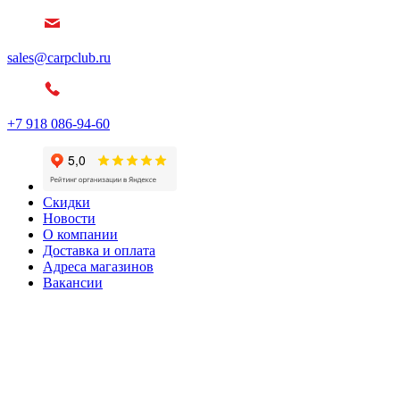
sales@carpclub.ru
+7 918 086-94-60
Скидки
Новости
О компании
Доставка и оплата
Адреса магазинов
Вакансии