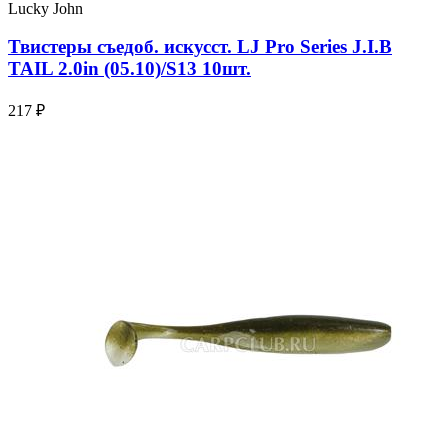
Lucky John
Твистеры съедоб. искусст. LJ Pro Series J.I.B
TAIL 2.0in (05.10)/S13 10шт.
217 ₽