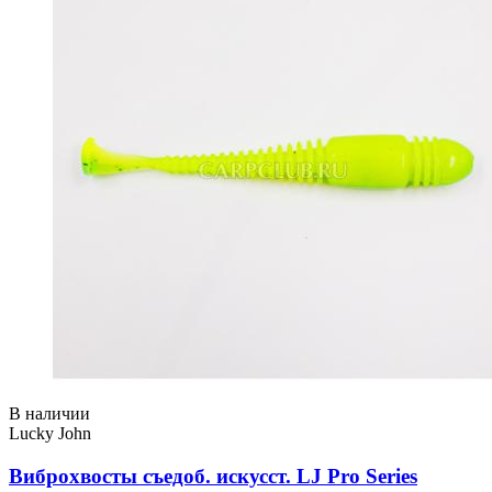
В наличии
Lucky John
Виброхвосты съедоб. искусст. LJ Pro Series