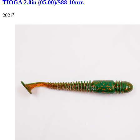
TIOGA 2.0in (05.00)/S88 10шт.
262 ₽