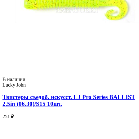
В наличии
Lucky John
Твистеры съедоб. искусст. LJ Pro Series BALLIST
2.5in (06.30)/S15 10шт.
251 ₽