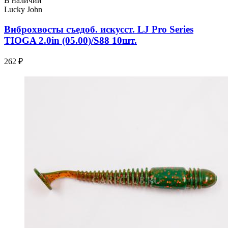
В наличии
Lucky John
Виброхвосты съедоб. искусст. LJ Pro Series
TIOGA 2.0in (05.00)/S88 10шт.
262 ₽