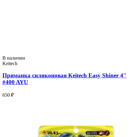
В наличии
Keitech
Приманка силиконовая Keitech Easy Shiner 4"
#400 AYU
650 ₽