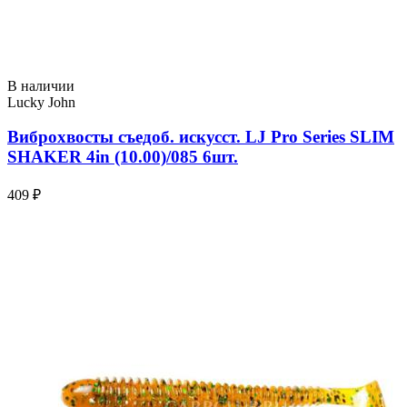
В наличии
Lucky John
Виброхвосты съедоб. искусст. LJ Pro Series SLIM
SHAKER 4in (10.00)/085 6шт.
409 ₽