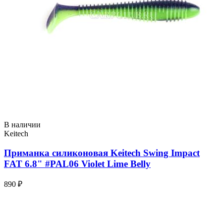
В наличии
Keitech
Приманка силиконовая Keitech Swing Impact
FAT 6.8" #PAL06 Violet Lime Belly
890 ₽