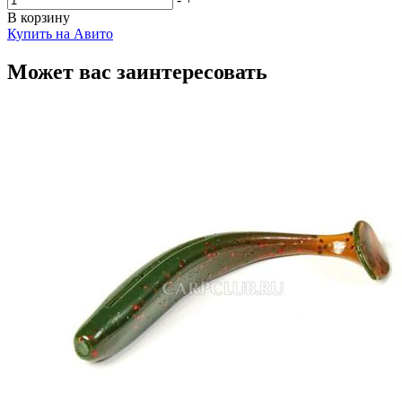
В корзину
Купить на Авито
Может вас заинтересовать