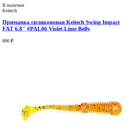
В наличии
Keitech
Приманка силиконовая Keitech Swing Impact
FAT 6.8" #PAL06 Violet Lime Belly
890 ₽