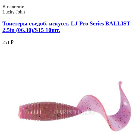
В наличии
Lucky John
Твистеры съедоб. искусст. LJ Pro Series BALLIST
2.5in (06.30)/S15 10шт.
251 ₽