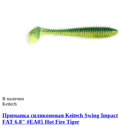
В наличии
Keitech
Приманка силиконовая Keitech Swing Impact
FAT 6.8" #EA05 Hot Fire Tiger