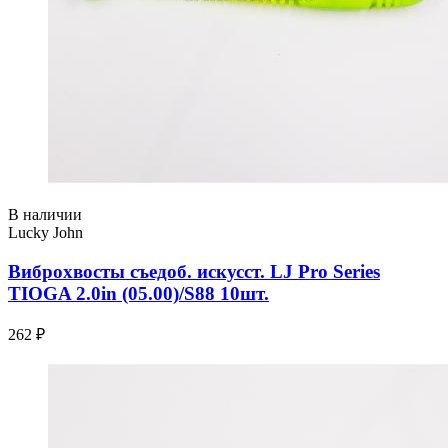
В наличии
Lucky John
Виброхвосты съедоб. искусст. LJ Pro Series
TIOGA 2.0in (05.00)/S88 10шт.
262 ₽