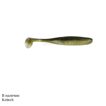
В наличии
Keitech