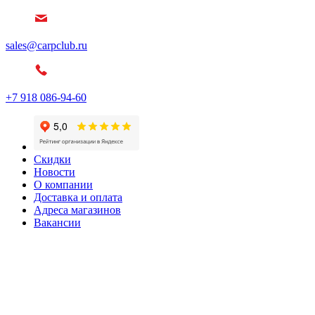
sales@carpclub.ru
+7 918 086-94-60
Скидки
Новости
О компании
Доставка и оплата
Адреса магазинов
Вакансии