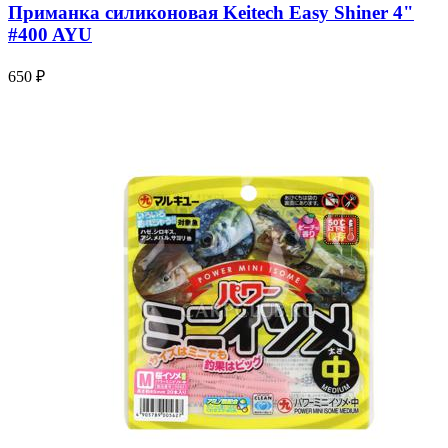
Приманка силиконовая Keitech Easy Shiner 4"
#400 AYU
650 ₽