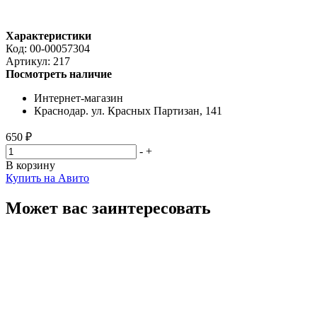
Характеристики
Код:
00-00057304
Артикул:
217
Посмотреть наличие
Интернет-магазин
Краснодар. ул. Красных Партизан, 141
650 ₽
-
+
В корзину
Купить на Авито
Может вас заинтересовать