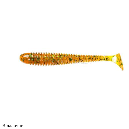
В наличии