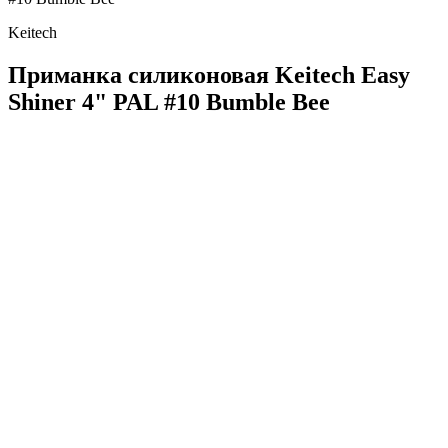
Keitech
Приманка силиконовая Keitech Easy
Shiner 4" PAL #10 Bumble Bee