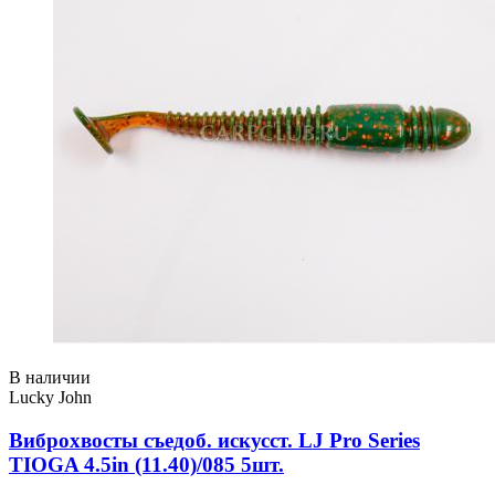
В наличии
Lucky John
Виброхвосты съедоб. искусст. LJ Pro Series
TIOGA 4.5in (11.40)/085 5шт.