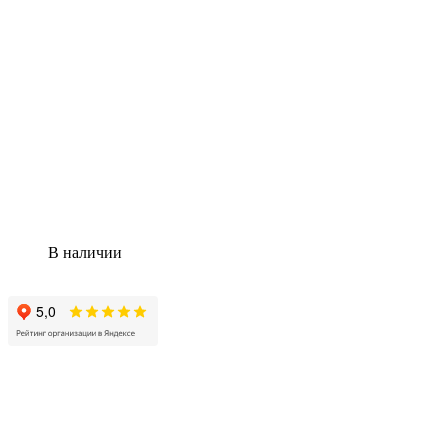
В наличии