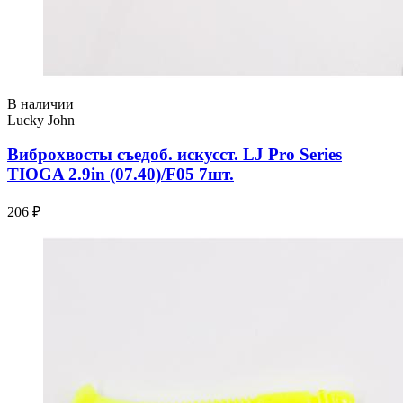
В наличии
Lucky John
Виброхвосты съедоб. искусст. LJ Pro Series
TIOGA 2.9in (07.40)/F05 7шт.
206 ₽