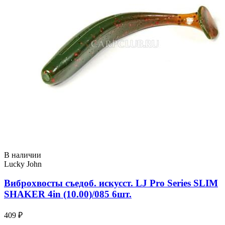
В наличии
Lucky John
Виброхвосты съедоб. искусст. LJ Pro Series SLIM
SHAKER 4in (10.00)/085 6шт.
409 ₽