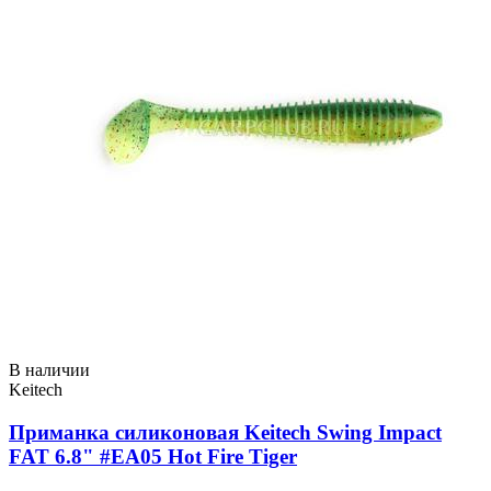
В наличии
Keitech
Приманка силиконовая Keitech Swing Impact
FAT 6.8" #EA05 Hot Fire Tiger