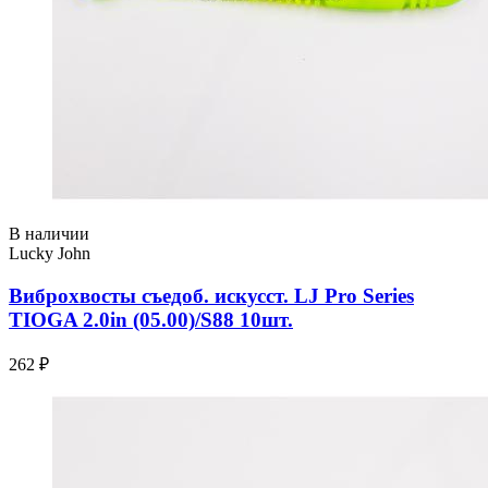
В наличии
Lucky John
Виброхвосты съедоб. искусст. LJ Pro Series
TIOGA 2.0in (05.00)/S88 10шт.
262 ₽