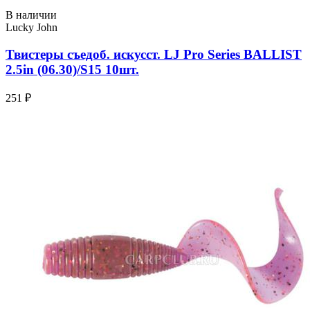
В наличии
Lucky John
Твистеры съедоб. искусст. LJ Pro Series BALLIST
2.5in (06.30)/S15 10шт.
251 ₽