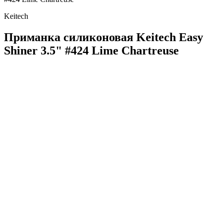
Keitech
Приманка силиконовая Keitech Easy
Shiner 3.5" #424 Lime Chartreuse