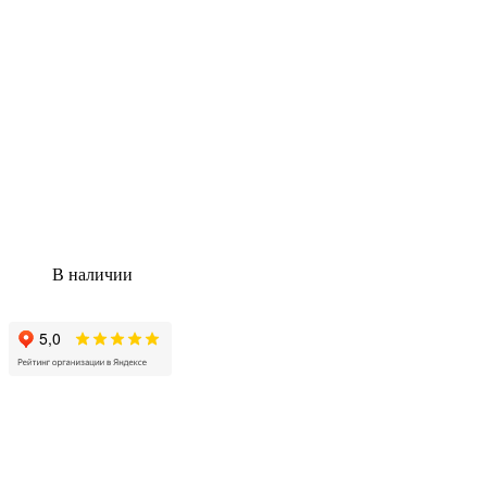
В наличии