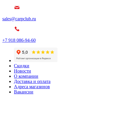
sales@carpclub.ru
+7 918 086-94-60
Скидки
Новости
О компании
Доставка и оплата
Адреса магазинов
Вакансии