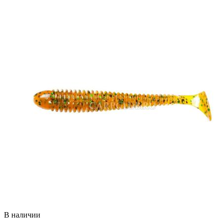
В наличии