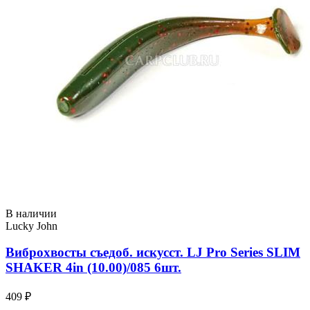
В наличии
Lucky John
Виброхвосты съедоб. искусст. LJ Pro Series SLIM
SHAKER 4in (10.00)/085 6шт.
409 ₽