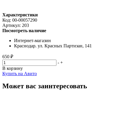
Характеристики
Код:
00-00057290
Артикул:
203
Посмотреть наличие
Интернет-магазин
Краснодар. ул. Красных Партизан, 141
650 ₽
-
+
В корзину
Купить на Авито
Может вас заинтересовать