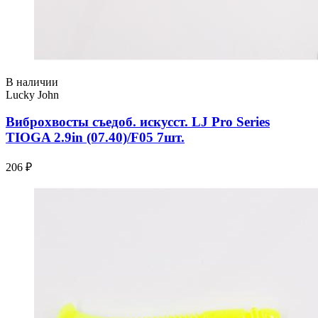
В наличии
Lucky John
Виброхвосты съедоб. искусст. LJ Pro Series
TIOGA 2.9in (07.40)/F05 7шт.
206 ₽