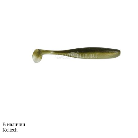
В наличии
Keitech