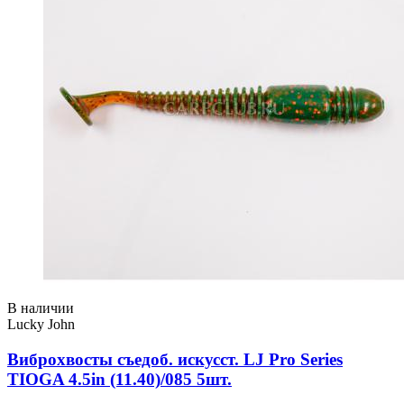
В наличии
Lucky John
Виброхвосты съедоб. искусст. LJ Pro Series
TIOGA 4.5in (11.40)/085 5шт.