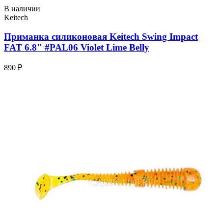
В наличии
Keitech
Приманка силиконовая Keitech Swing Impact
FAT 6.8" #PAL06 Violet Lime Belly
890 ₽