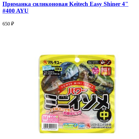
Приманка силиконовая Keitech Easy Shiner 4"
#400 AYU
650 ₽