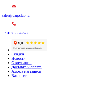
sales@carpclub.ru
+7 918 086-94-60
Скидки
Новости
О компании
Доставка и оплата
Адреса магазинов
Вакансии