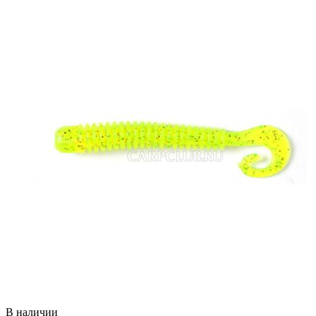
В наличии