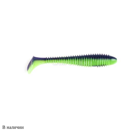
В наличии