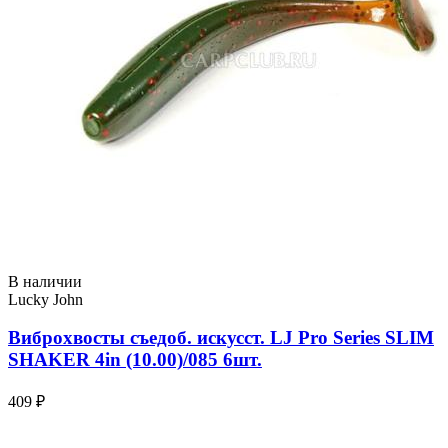
В наличии
Lucky John
Виброхвосты съедоб. искусст. LJ Pro Series SLIM
SHAKER 4in (10.00)/085 6шт.
409 ₽