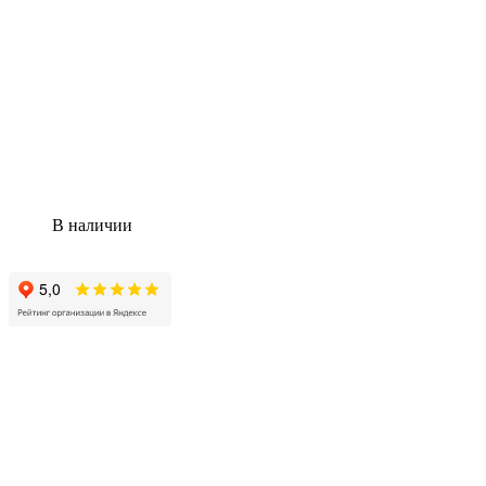
В наличии