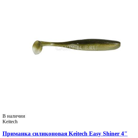
В наличии
Keitech
Приманка силиконовая Keitech Easy Shiner 4"