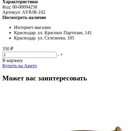
Характеристики
Код:
00-00094258
Артикул:
AYRJR-102
Посмотреть наличие
Интернет-магазин
Краснодар. ул. Красных Партизан, 141
Краснодар. ул. Селезнева, 105
350 ₽
-
+
В корзину
Купить на Авито
Может вас заинтересовать