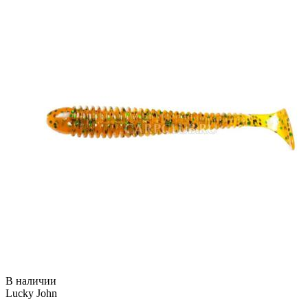
В наличии
Lucky John