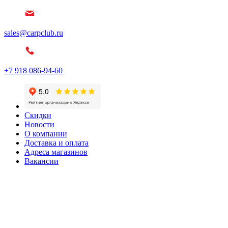
sales@carpclub.ru
+7 918 086-94-60
Скидки
Новости
О компании
Доставка и оплата
Адреса магазинов
Вакансии