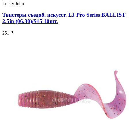
Lucky John
Твистеры съедоб. искусст. LJ Pro Series BALLIST
2.5in (06.30)/S15 10шт.
251 ₽