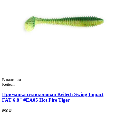
В наличии
Keitech
Приманка силиконовая Keitech Swing Impact
FAT 6.8" #EA05 Hot Fire Tiger
890 ₽