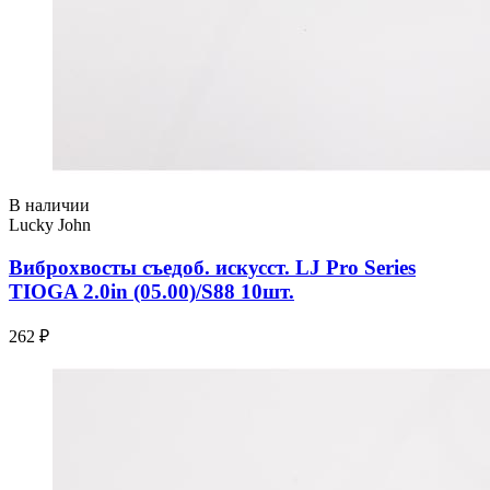
В наличии
Lucky John
Виброхвосты съедоб. искусст. LJ Pro Series
TIOGA 2.0in (05.00)/S88 10шт.
262 ₽