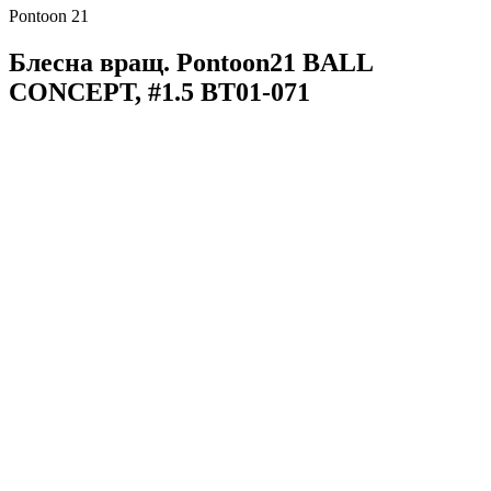
Pontoon 21
Блесна вращ. Pontoon21 BALL
CONCEPT, #1.5 BT01-071