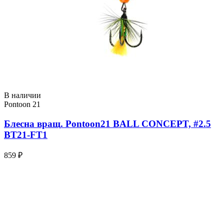
В наличии
Pontoon 21
Блесна вращ. Pontoon21 BALL CONCEPT, #2.5
BT21-FT1
859 ₽