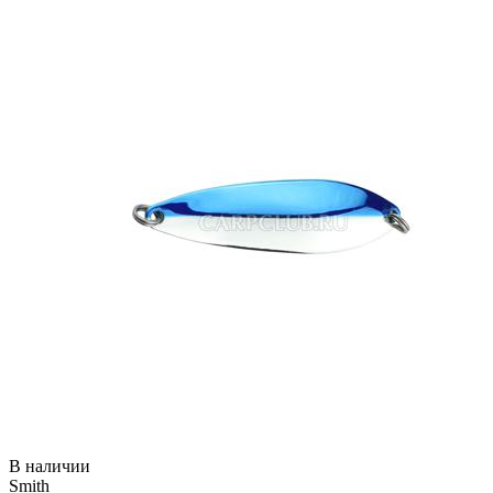
В наличии
Smith