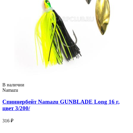
В наличии
Namazu
Спиннербейт Namazu GUNBLADE Long 16 г,
цвет 3/200/
316 ₽