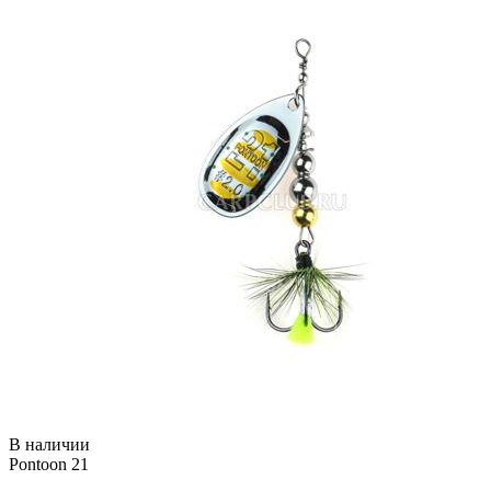
В наличии
Pontoon 21