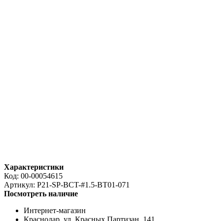
Характеристики
Код:
00-00054615
Артикул:
P21-SP-BCT-#1.5-BT01-071
Посмотреть наличие
Интернет-магазин
Краснодар. ул. Красных Партизан, 141