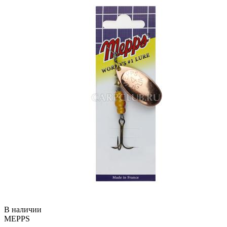
В наличии
MEPPS