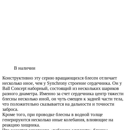
В наличии
Конструктивно эту серию вращающихся блесен отличает
несколько иное, чем у Synchrony строение сердечника. Он у
Ball Concept наборный, состоящий из нескольких шариков
разного диаметра. Именно за счет сердечника центр тяжести
блесны несколько иной, он чуть смещен к задней части тела,
что положительно сказывается на дальности и точности
заброса.
Кроме того, при проводке блесны в водной толще
генерируются несколько иные колебания, влияющие на
реакцию хищника.