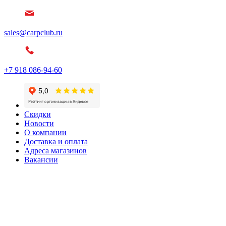
sales@carpclub.ru
+7 918 086-94-60
Скидки
Новости
О компании
Доставка и оплата
Адреса магазинов
Вакансии