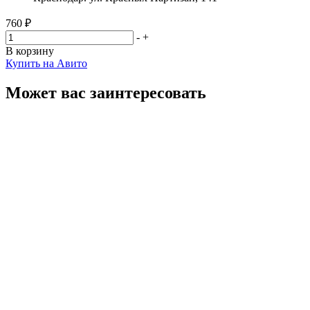
760 ₽
-
+
В корзину
Купить на Авито
Может вас заинтересовать