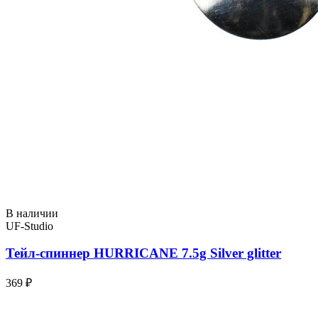
В наличии
UF-Studio
Тейл-спиннер HURRICANE 7.5g Silver glitter
369 ₽