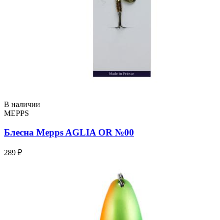
В наличии
MEPPS
Блесна Mepps AGLIA OR №00
289 ₽