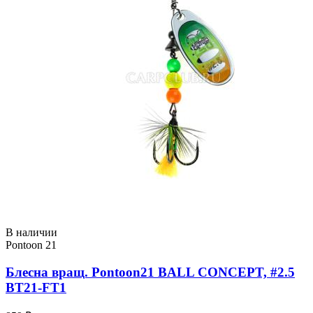
В наличии
Pontoon 21
Блесна вращ. Pontoon21 BALL CONCEPT, #2.5
BT21-FT1