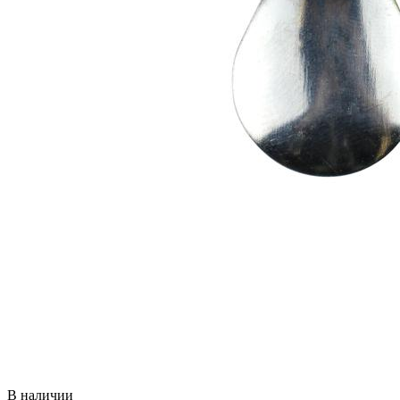
В наличии