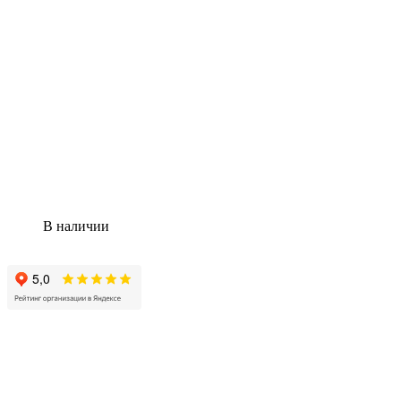
В наличии