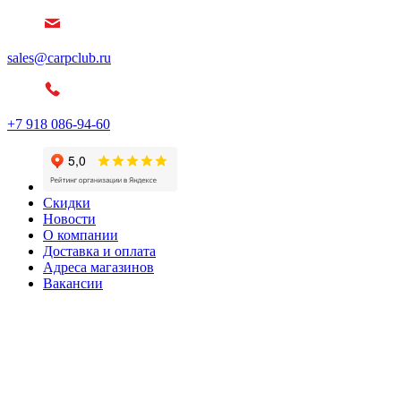
sales@carpclub.ru
+7 918 086-94-60
Скидки
Новости
О компании
Доставка и оплата
Адреса магазинов
Вакансии