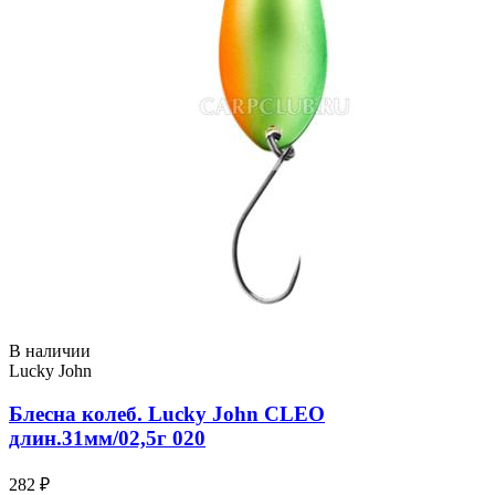
В наличии
Lucky John
Блесна колеб. Lucky John CLEO
длин.31мм/02,5г 020
282 ₽