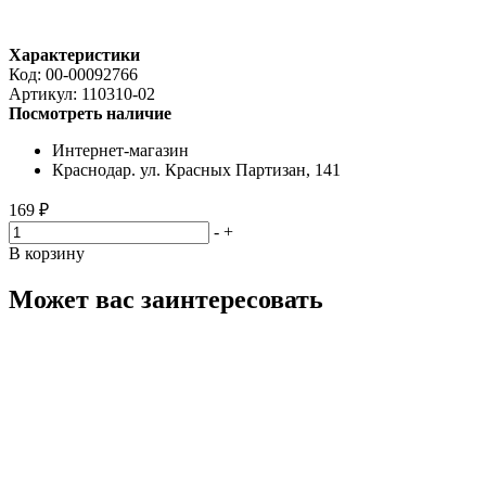
Характеристики
Код:
00-00092766
Артикул:
110310-02
Посмотреть наличие
Интернет-магазин
Краснодар. ул. Красных Партизан, 141
169 ₽
-
+
В корзину
Может вас заинтересовать