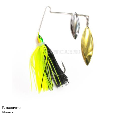
В наличии
Namazu