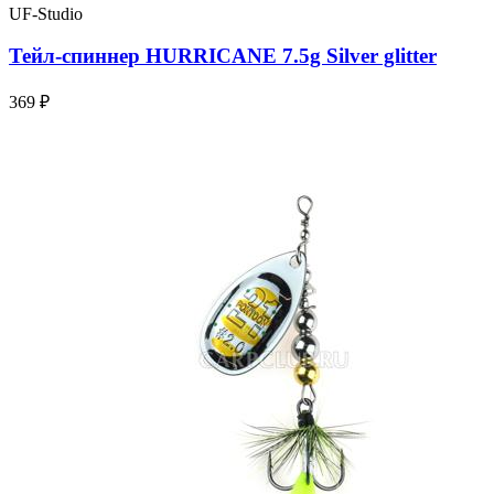
UF-Studio
Тейл-спиннер HURRICANE 7.5g Silver glitter
369 ₽