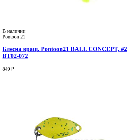
В наличии
Pontoon 21
Блесна вращ. Pontoon21 BALL CONCEPT, #2
BT02-072
849 ₽