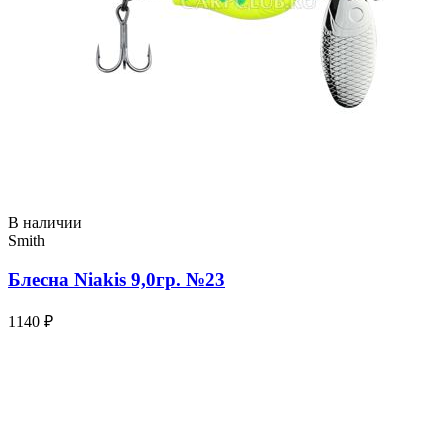
В наличии
Smith
Блесна Niakis 9,0гр. №23
1140 ₽