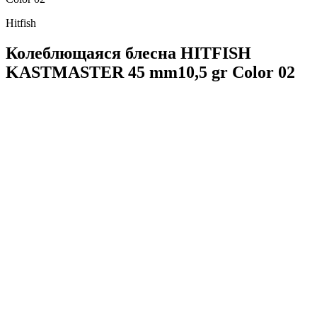
Hitfish
Колеблющаяся блесна HITFISH
KASTMASTER 45 mm10,5 gr Color 02