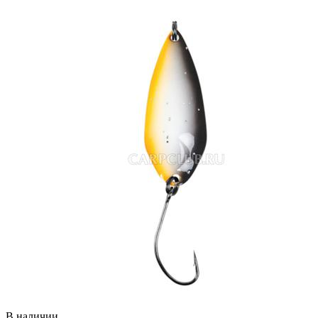
В наличии