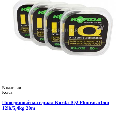
В наличии
Korda
Поводковый материал Korda IQ2 Fluoracarbon
12lb/5,4kg 20m