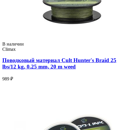
В наличии
Climax
Поводковый материал Cult Hunter's Braid 25
lbs/12 kg, 0.25 mm, 20 m weed
989 ₽