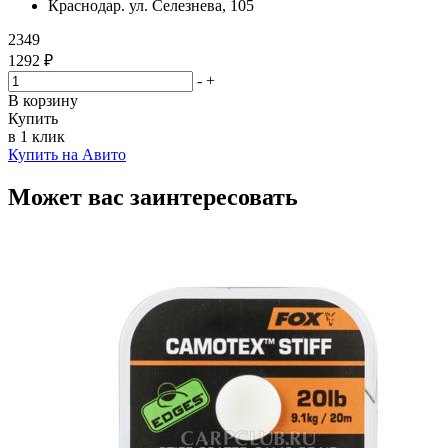
Краснодар. ул. Селезнева, 105
2349
1292 ₽
-
+
В корзину
Купить
в 1 клик
Купить на Авито
Может вас заинтересовать