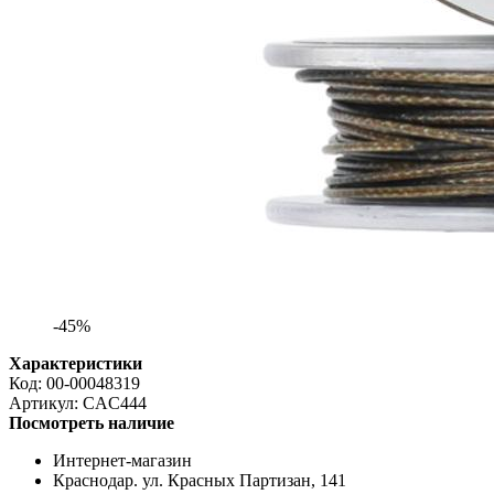
-45%
Характеристики
Код:
00-00048319
Артикул:
CAC444
Посмотреть наличие
Интернет-магазин
Краснодар. ул. Красных Партизан, 141