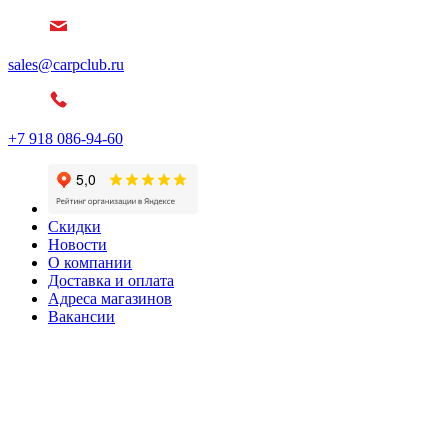
sales@carpclub.ru
+7 918 086-94-60
Скидки
Новости
О компании
Доставка и оплата
Адреса магазинов
Вакансии