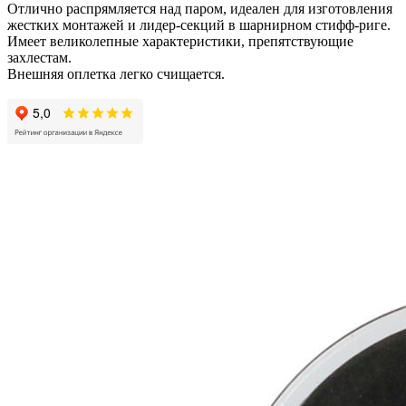
Отлично распрямляется над паром, идеален для изготовления
жестких монтажей и лидер-секций в шарнирном стифф-риге.
Имеет великолепные характеристики, препятствующие
захлестам.
Внешняя оплетка легко счищается.