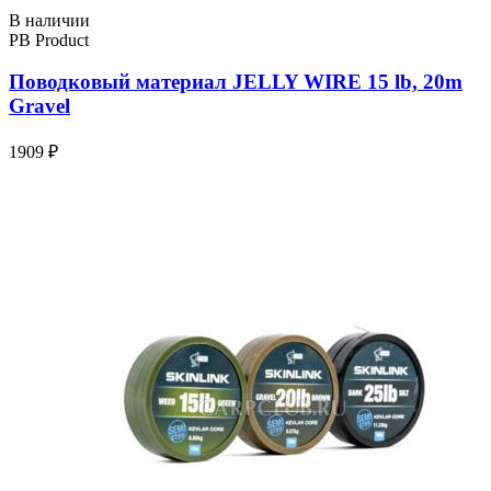
В наличии
PB Product
Поводковый материал JELLY WIRE 15 lb, 20m
Gravel
1909 ₽