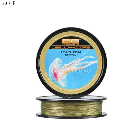
2016 ₽