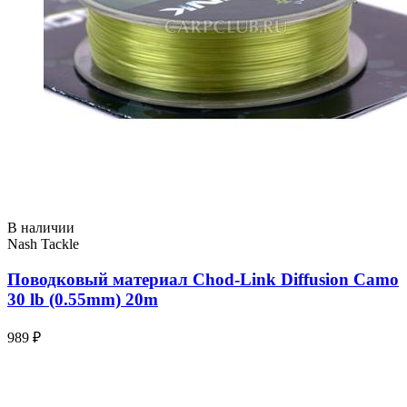
В наличии
Nash Tackle
Поводковый материал Chod-Link Diffusion Camo
30 lb (0.55mm) 20m
989 ₽