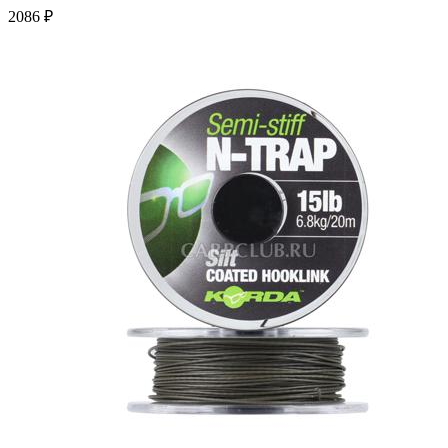
2086 ₽