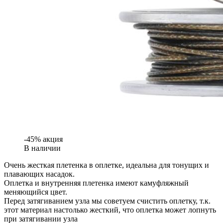
-45% акция
В наличии
Очень жесткая плетенка в оплетке, идеальна для тонущих и
плавающих насадок.
Оплетка и внутренняя плетенка имеют камуфляжный
меняющийся цвет.
Перед затягиванием узла мы советуем счистить оплетку, т.к.
этот материал настолько жесткий, что оплетка может лопнуть
при затягивании узла