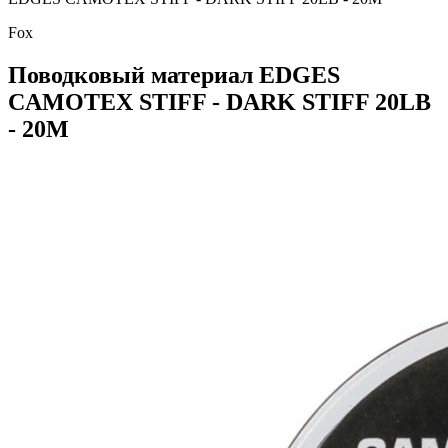
Fox
Поводковый материал EDGES
CAMOTEX STIFF - DARK STIFF 20LB
- 20M