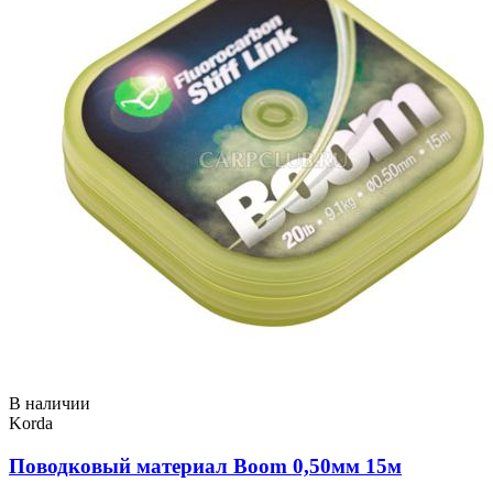
В наличии
Korda
Поводковый материал Boom 0,50мм 15м