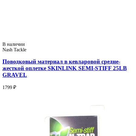
В наличии
Nash Tackle
Поводковый материал в кевларовой средне-
жесткой оплетке SKINLINK SEMI-STIFF 25LB
GRAVEL
1799 ₽