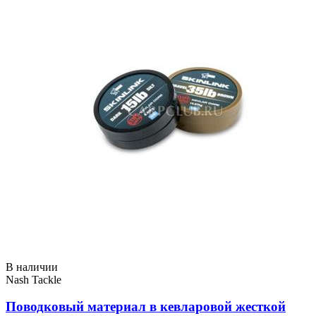
В наличии
Nash Tackle
Поводковый материал в кевларовой жесткой