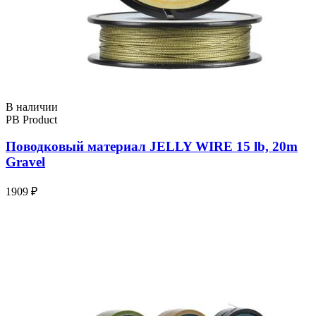
В наличии
PB Product
Поводковый материал JELLY WIRE 15 lb, 20m
Gravel
1909 ₽