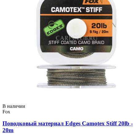
В наличии
Fox
Поводковый материал Edges Camotex Stiff 20lb -
20m