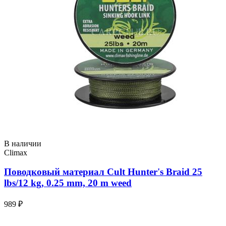
В наличии
Climax
Поводковый материал Cult Hunter's Braid 25
lbs/12 kg, 0.25 mm, 20 m weed
989 ₽