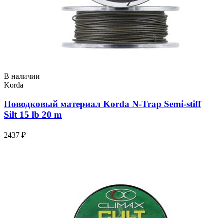
В наличии
Korda
Поводковый материал Korda N-Trap Semi-stiff
Silt 15 lb 20 m
2437 ₽