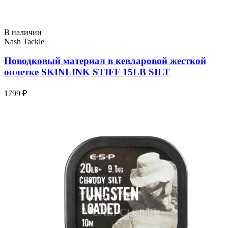
В наличии
Nash Tackle
Поводковый материал в кевларовой жесткой
оплетке SKINLINK STIFF 15LB SILT
1799 ₽