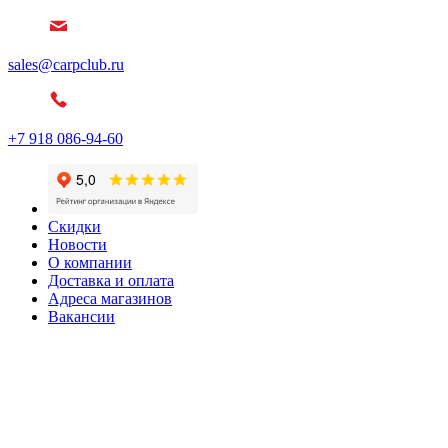
sales@carpclub.ru
+7 918 086-94-60
Скидки
Новости
О компании
Доставка и оплата
Адреса магазинов
Вакансии