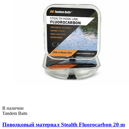
В наличии
Tandem Baits
Поводковый материал Stealth Fluorocarbon 20 m