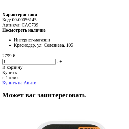
Характеристики
Код:
00-00056145
Артикул:
CAC739
Посмотреть наличие
Интернет-магазин
Краснодар. ул. Селезнева, 105
2799 ₽
-
+
В корзину
Купить
в 1 клик
Купить на Авито
Может вас заинтересовать