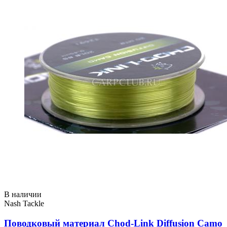
В наличии
Nash Tackle
Поводковый материал Chod-Link Diffusion Camo