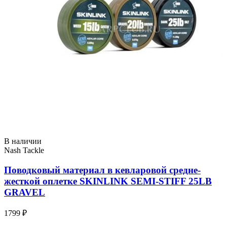
В наличии
Nash Tackle
Поводковый материал в кевларовой средне-
жесткой оплетке SKINLINK SEMI-STIFF 25LB
GRAVEL
1799 ₽