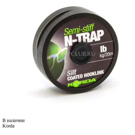
В наличии
Korda