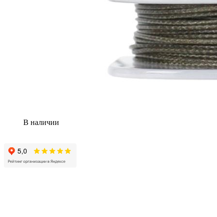
В наличии