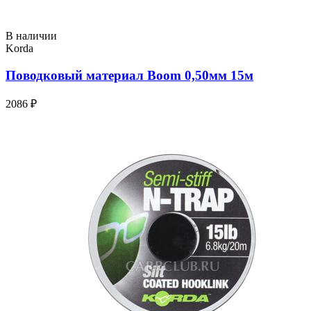
В наличии
Korda
Поводковый материал Boom 0,50мм 15м
2086 ₽