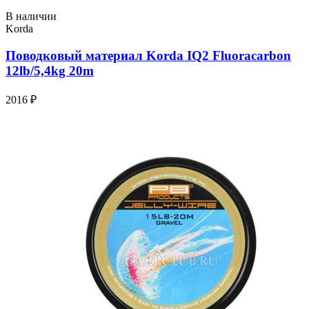
В наличии
Korda
Поводковый материал Korda IQ2 Fluoracarbon
12lb/5,4kg 20m
2016 ₽