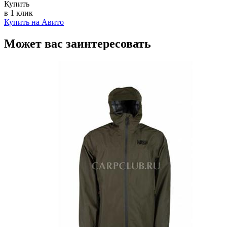
Купить
в 1 клик
Купить на Авито
Может вас заинтересовать