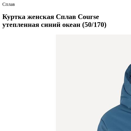
Сплав
Куртка женская Сплав Course
утепленная синий океан (50/170)