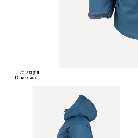
-35% акция
В наличии