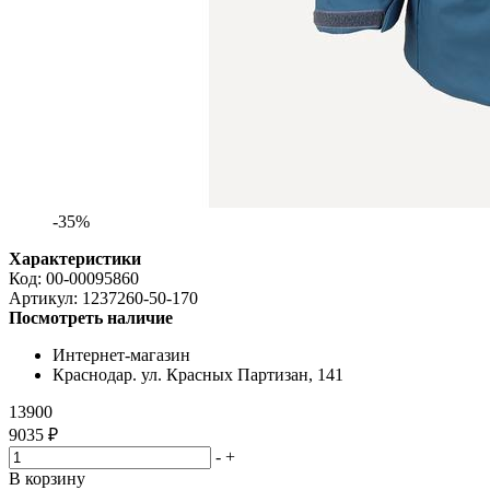
-35%
Характеристики
Код:
00-00095860
Артикул:
1237260-50-170
Посмотреть наличие
Интернет-магазин
Краснодар. ул. Красных Партизан, 141
13900
9035 ₽
-
+
В корзину