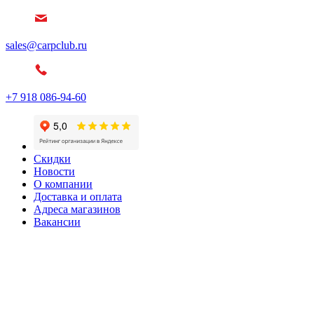
sales@carpclub.ru
+7 918 086-94-60
Скидки
Новости
О компании
Доставка и оплата
Адреса магазинов
Вакансии