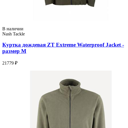
В наличии
Nash Tackle
Куртка дождевая ZT Extreme Waterproof Jacket -
размер M
21779 ₽