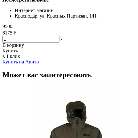
Интернет-магазин
Краснодар. ул. Красных Партизан, 141
9500
6175 ₽
-
+
В корзину
Купить
в 1 клик
Купить на Авито
Может вас заинтересовать