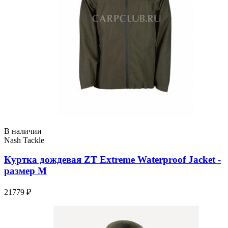
В наличии
Nash Tackle
Куртка дождевая ZT Extreme Waterproof Jacket -
размер M
21779 ₽