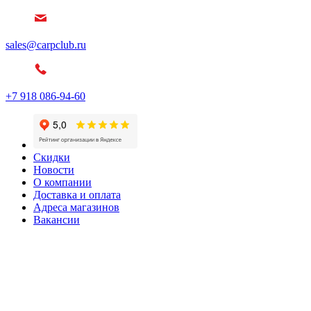
sales@carpclub.ru
+7 918 086-94-60
Скидки
Новости
О компании
Доставка и оплата
Адреса магазинов
Вакансии