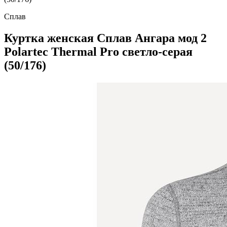
Сплав
Куртка женская Сплав Ангара мод 2
Polartec Thermal Pro светло-серая
(50/176)