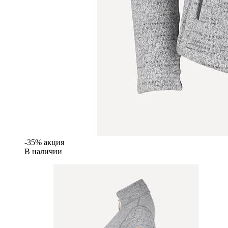
-35% акция
В наличии