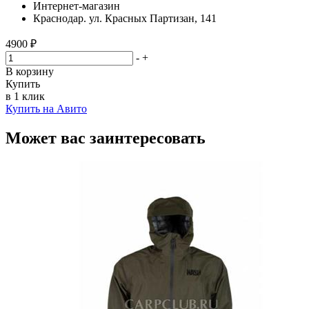
Интернет-магазин
Краснодар. ул. Красных Партизан, 141
4900 ₽
-
+
В корзину
Купить
в 1 клик
Купить на Авито
Может вас заинтересовать