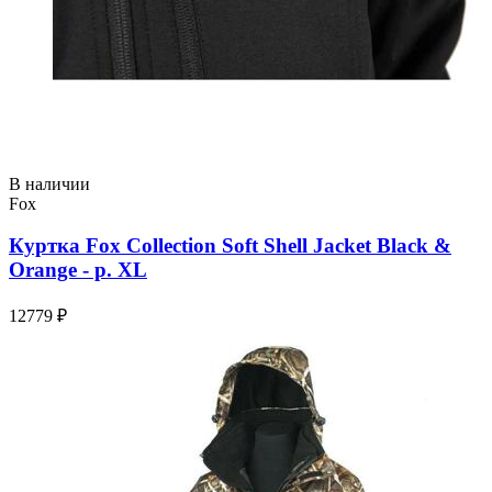
В наличии
Fox
Куртка Fox Collection Soft Shell Jacket Black &
Orange - р. XL
12779 ₽