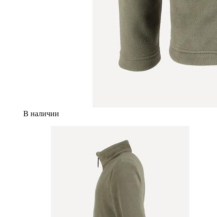
В наличии