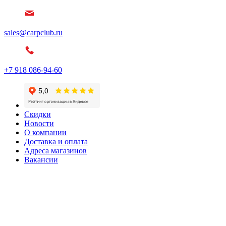
sales@carpclub.ru
+7 918 086-94-60
Скидки
Новости
О компании
Доставка и оплата
Адреса магазинов
Вакансии