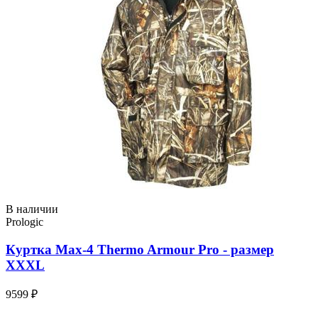
В наличии
Prologic
Куртка Max-4 Thermo Armour Pro - размер
XXXL
9599 ₽