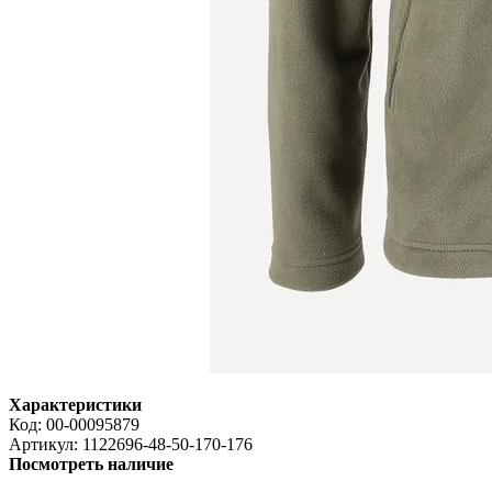
Характеристики
Код:
00-00095879
Артикул:
1122696-48-50-170-176
Посмотреть наличие