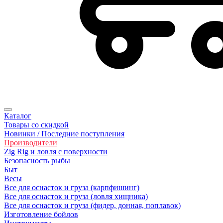
Каталог
Товары со скидкой
Новинки / Последние поступления
Производители
Zig Rig и ловля с поверхности
Безопасность рыбы
Быт
Весы
Все для оснасток и груза (карпфишинг)
Все для оснасток и груза (ловля хищника)
Все для оснасток и груза (фидер, донная, поплавок)
Изготовление бойлов