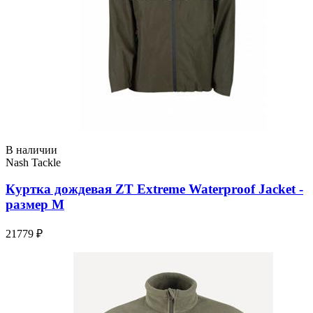
В наличии
Nash Tackle
Куртка дождевая ZT Extreme Waterproof Jacket -
размер M
21779 ₽