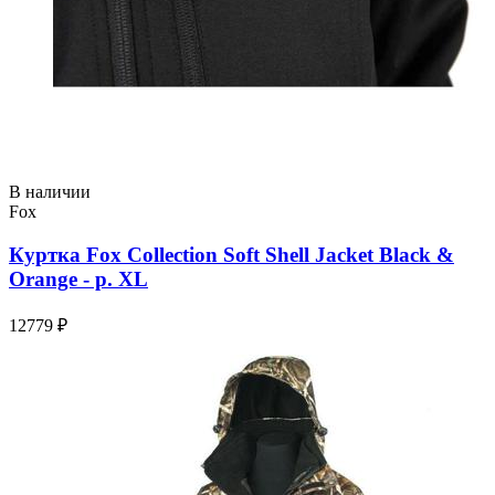
В наличии
Fox
Куртка Fox Collection Soft Shell Jacket Black &
Orange - р. XL
12779 ₽