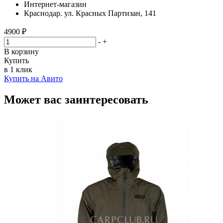
Интернет-магазин
Краснодар. ул. Красных Партизан, 141
4900 ₽
-
+
В корзину
Купить
в 1 клик
Купить на Авито
Может вас заинтересовать