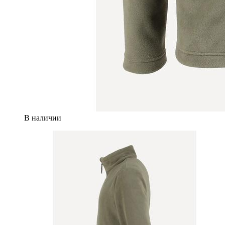
В наличии