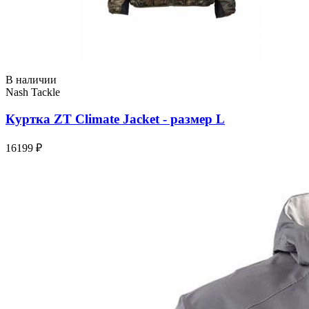
В наличии
Nash Tackle
Куртка ZT Climate Jacket - размер L
16199 ₽