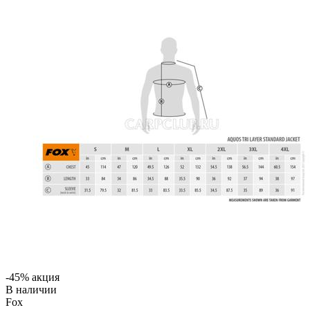
-45% акция
В наличии
Fox