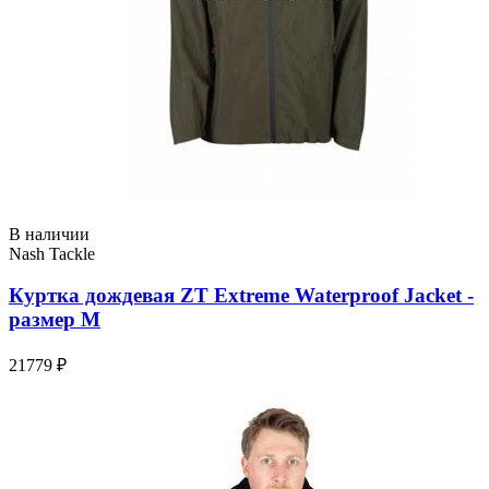
В наличии
Nash Tackle
Куртка дождевая ZT Extreme Waterproof Jacket -
размер M
21779 ₽