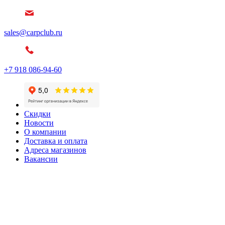
sales@carpclub.ru
+7 918 086-94-60
Скидки
Новости
О компании
Доставка и оплата
Адреса магазинов
Вакансии