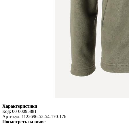
Характеристики
Код:
00-00095881
Артикул:
1122696-52-54-170-176
Посмотреть наличие