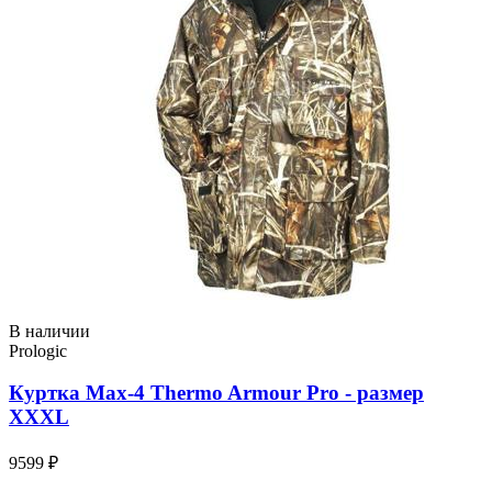
В наличии
Prologic
Куртка Max-4 Thermo Armour Pro - размер
XXXL
9599 ₽