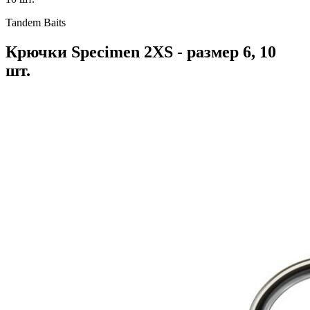
Tandem Baits
Крючки Specimen 2XS - размер 6, 10
шт.