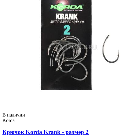
В наличии
Korda
Крючок Korda Krank - размер 2