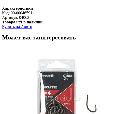
Характеристики
Код:
00-00046591
Артикул:
04062
Товара нет в наличии
Купить на Авито
Может вас заинтересовать