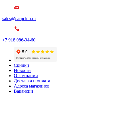
sales@carpclub.ru
+7 918 086-94-60
Скидки
Новости
О компании
Доставка и оплата
Адреса магазинов
Вакансии