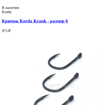
В наличии
Korda
Крючок Korda Krank - размер 6
973 ₽