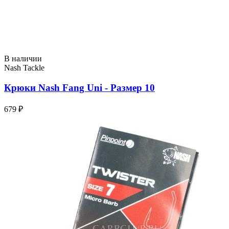
В наличии
Nash Tackle
Крюки Nash Fang Uni - Размер 10
679 ₽