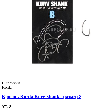
В наличии
Korda
Крючок Korda Kurv Shank - размер 8
973 ₽