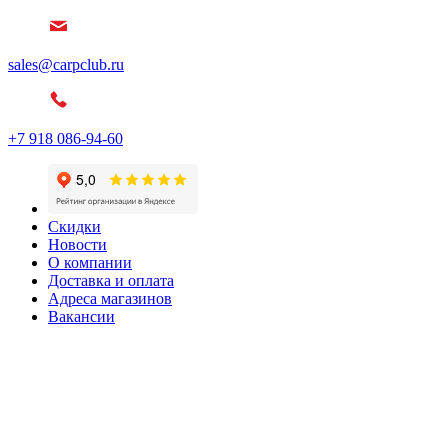
sales@carpclub.ru
+7 918 086-94-60
Скидки
Новости
О компании
Доставка и оплата
Адреса магазинов
Вакансии